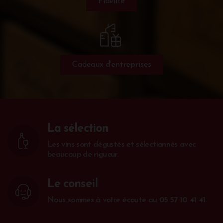
Fidélité
Cadeaux d'entreprises
La sélection
Les vins sont dégustés et sélectionnés avec
beaucoup de rigueur.
Le conseil
Nous sommes à votre écoute au
05 57 10 41 41
.