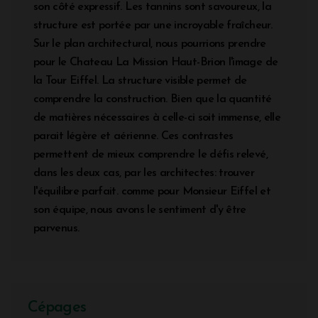
son côté expressif. Les tannins sont savoureux, la
structure est portée par une incroyable fraîcheur.
Sur le plan architectural, nous pourrions prendre
pour le Chateau La Mission Haut-Brion l'image de
la Tour Eiffel. La structure visible permet de
comprendre la construction. Bien que la quantité
de matières nécessaires à celle-ci soit immense, elle
parait légère et aérienne. Ces contrastes
permettent de mieux comprendre le défis relevé,
dans les deux cas, par les architectes: trouver
l'équilibre parfait. comme pour Monsieur Eiffel et
son équipe, nous avons le sentiment d'y être
parvenus.
Cépages