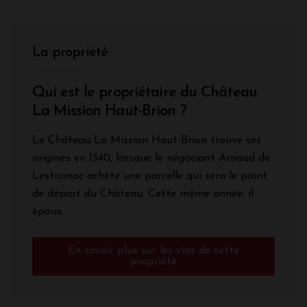
La propriété
Qui est le propriétaire du Château
La Mission Haut-Brion ?
Le Château La Mission Haut-Brion trouve ses
origines en 1540, lorsque le négociant Arnaud de
Lestonnac achète une parcelle qui sera le point
de départ du Château. Cette même année, il
épous...
En savoir plus sur les vins de cette
propriété