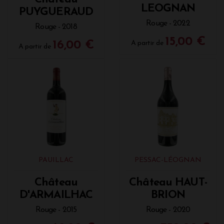
LEOGNAN
PUYGUERAUD
Rouge - 2022
Rouge - 2018
15,00 €
16,00 €
A partir de
A partir de
PAUILLAC
PESSAC-LÉOGNAN
Château
Château HAUT-
D'ARMAILHAC
BRION
Rouge - 2015
Rouge - 2020