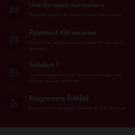
Une livraison sur-mesure
Plusieurs modes de livraison selon vos besoins.
Paiement 100 sécurisé
Réglez vos achats en toute sérénité par carte
bancaire.
Satisfait ?
Si votre commande ne vous convient pas, vous
pouvez nous la retourner
Programme fidélité
Convertissez vos points fidélité en bon d'achat.