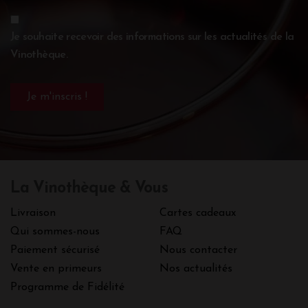
Je souhaite recevoir des informations sur les actualités de la
Vinothèque.
La Vinothèque & Vous
Livraison
Cartes cadeaux
Qui sommes-nous
FAQ
Paiement sécurisé
Nous contacter
Vente en primeurs
Nos actualités
Programme de Fidélité