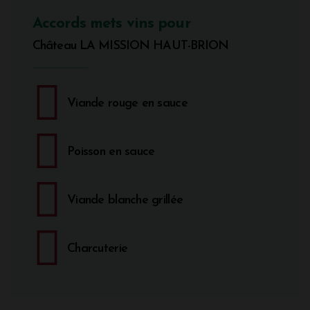
Accords mets vins pour
Château LA MISSION HAUT-BRION
Viande rouge en sauce
Poisson en sauce
Viande blanche grillée
Charcuterie