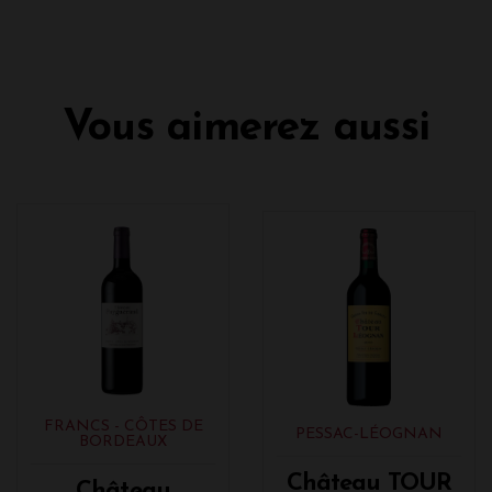
Vous aimerez aussi
FRANCS - CÔTES DE
PESSAC-LÉOGNAN
BORDEAUX
Château TOUR
Château