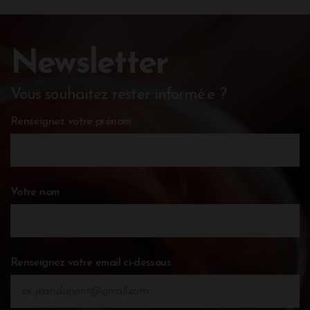
Newsletter
Vous souhaitez rester informé.e ?
Renseignez votre prénom
Votre nom
Renseignez votre email ci-dessous