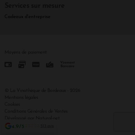
Services sur mesure
Cadeaux d'entreprise
Moyens de paiement
© La Vinothèque de Bordeaux - 2026
Mentions légales
Cookies
Conditions Générales de Ventes
Développé par Natural-net
4.9/5
513 avis