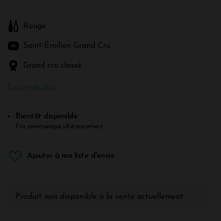
Rouge
Saint-Émilion Grand Cru
Grand cru classé
En savoir plus
Bientôt disponible
Prix communiqué ultérieurement.
Ajouter à ma liste d'envie
Produit non disponible à la vente actuellement.