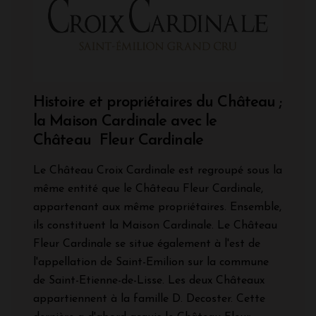
Histoire et propriétaires du Château ;
la Maison Cardinale avec le
Château Fleur Cardinale
Le Château Croix Cardinale est regroupé sous la
même entité que le Château Fleur Cardinale,
appartenant aux même propriétaires. Ensemble,
ils constituent la Maison Cardinale. Le Château
Fleur Cardinale se situe également à l'est de
l'appellation de Saint-Emilion sur la commune
de Saint-Etienne-de-Lisse. Les deux Châteaux
appartiennent à la famille D. Decoster. Cette