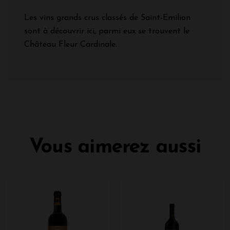
Les vins grands crus classés de Saint-Emilion
sont à découvrir ici, parmi eux se trouvent le
Château Fleur Cardinale.
Vous aimerez aussi