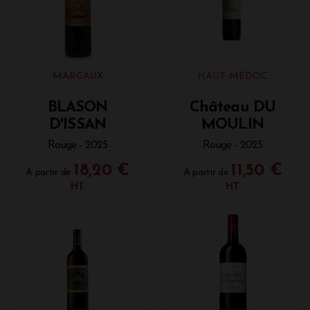
MARGAUX
HAUT-MÉDOC
BLASON
Château DU
D'ISSAN
MOULIN
Rouge - 2025
Rouge - 2025
18,20 €
11,50 €
A partir de
A partir de
HT
HT