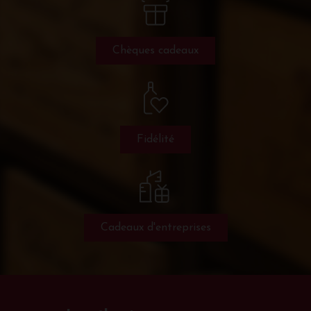
Chèques cadeaux
Fidélité
Cadeaux d'entreprises