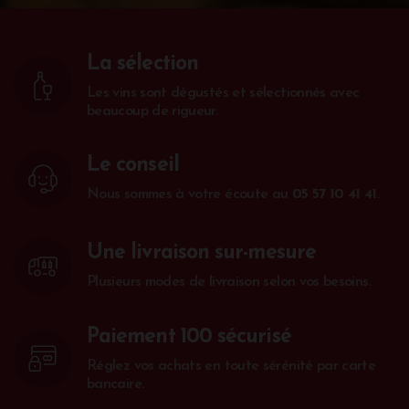
La sélection
Les vins sont dégustés et sélectionnés avec
beaucoup de rigueur.
Le conseil
Nous sommes à votre écoute au
05 57 10 41 41
.
Une livraison sur-mesure
Plusieurs modes de livraison selon vos besoins.
Paiement 100 sécurisé
Réglez vos achats en toute sérénité par carte
bancaire.