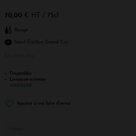
70,00
€ HT
/ 75cl
Rouge
Saint-Émilion Grand Cru
En savoir plus
Disponible
Livraison estimée
31/01/2028
Ajouter à ma liste d'envie
Format