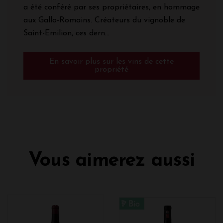
a été conféré par ses propriétaires, en hommage
aux Gallo-Romains. Créateurs du vignoble de
Saint-Emilion, ces dern...
En savoir plus sur les vins de cette
propriété
Vous aimerez aussi