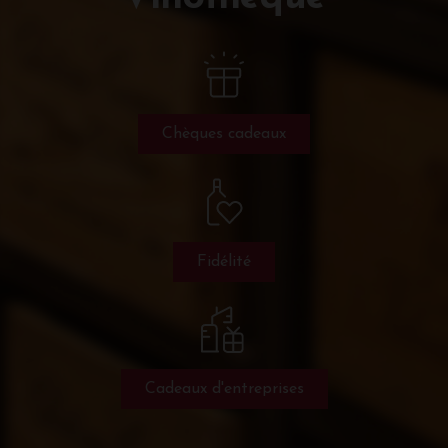
Chèques cadeaux
Fidélité
Cadeaux d'entreprises