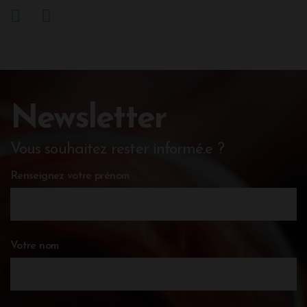
Newsletter
Vous souhaitez rester informé.e ?
Renseignez votre prénom
Votre nom