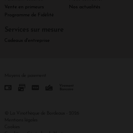
Vente en primeurs
Nos actualités
Programme de Fidélité
Services sur mesure
Cadeaux d'entreprise
Moyens de paiement
© La Vinothèque de Bordeaux - 2026
Mentions légales
Cookies