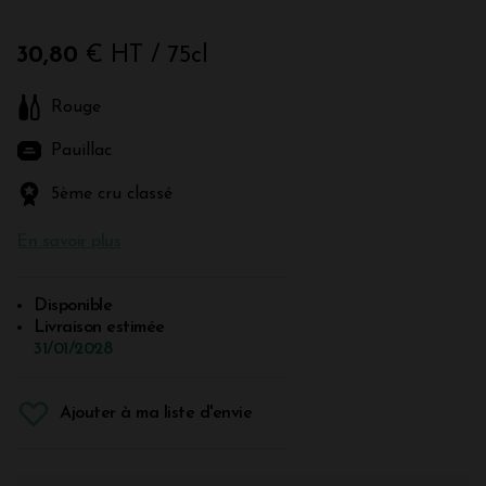
30,80
€ HT
/ 75cl
Rouge
Pauillac
5ème cru classé
En savoir plus
Disponible
Livraison estimée
31/01/2028
Ajouter à ma liste d'envie