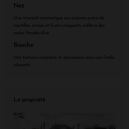
Nez
Une intensité aromatique aux arômes précis de
myrtilles, cerises et fruits croquants mêlés à des
notes florales d'iris.
Bouche
Une texture compacte et savoureuse avec une finale
vibrante.
La propriété