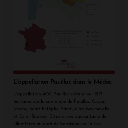
L'appellation Pauillac dans le Médoc
L'appellation AOC Pauillac s'étend sur 1213
hectares, sur la commune de Pauillac, Cissac-
Médoc, Saint-Estèphe, Saint-Julien-Beychevelle
et Saint-Sauveur. Situé à une quarantaine de
kilomètres au nord de Bordeaux sur la rive