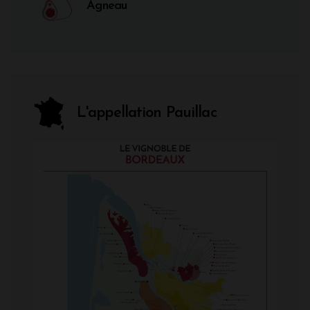
Agneau
L'appellation Pauillac