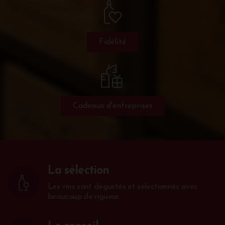
Fidélité
Cadeaux d'entreprises
La sélection
Les vins sont dégustés et sélectionnés avec
beaucoup de rigueur.