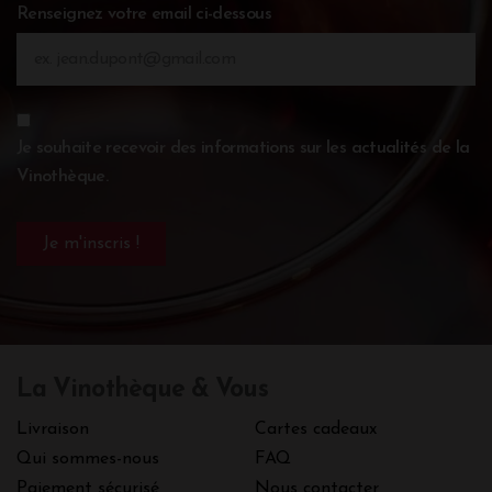
Renseignez votre email ci-dessous
Je souhaite recevoir des informations sur les actualités de la
Vinothèque.
La Vinothèque & Vous
Livraison
Cartes cadeaux
Qui sommes-nous
FAQ
Paiement sécurisé
Nous contacter