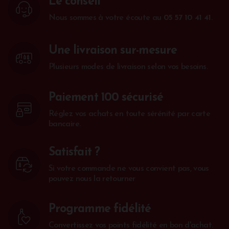
Le conseil
Nous sommes à votre écoute au
05 57 10 41 41
.
Une livraison sur-mesure
Plusieurs modes de livraison selon vos besoins.
Paiement 100 sécurisé
Réglez vos achats en toute sérénité par carte
bancaire.
Satisfait ?
Si votre commande ne vous convient pas, vous
pouvez nous la retourner
Programme fidélité
Convertissez vos points fidélité en bon d'achat.