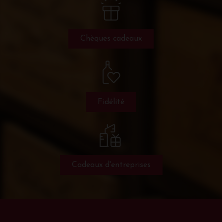
Chèques cadeaux
Fidélité
Cadeaux d'entreprises