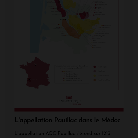
L'appellation Pauillac dans le Médoc
L'appellation AOC Pauillac s'étend sur 1213