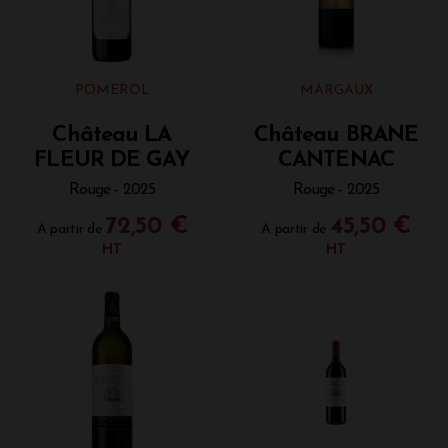
POMEROL
MARGAUX
Château LA
Château BRANE
FLEUR DE GAY
CANTENAC
Rouge - 2025
Rouge - 2025
72,50 €
45,50 €
A partir de
A partir de
HT
HT