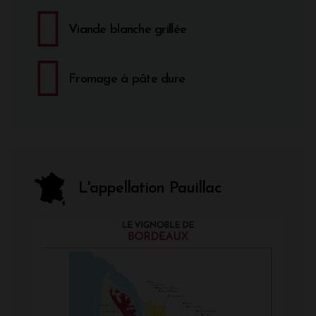
Viande blanche grillée
Fromage à pâte dure
L'appellation Pauillac