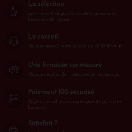
La sélection
Les vins sont dégustés et sélectionnés avec
beaucoup de rigueur.
Le conseil
Nous sommes à votre écoute au
05 57 10 41 41
.
Une livraison sur-mesure
Plusieurs modes de livraison selon vos besoins.
Paiement 100 sécurisé
Réglez vos achats en toute sérénité par carte
bancaire.
Satisfait ?