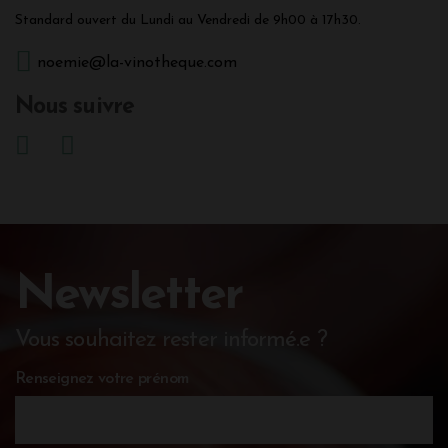
Standard ouvert du Lundi au Vendredi de 9h00 à 17h30.
noemie@la-vinotheque.com
Nous suivre
Newsletter
Vous souhaitez rester informé.e ?
Renseignez votre prénom