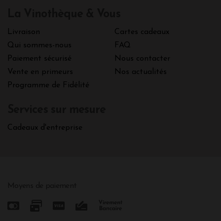
La Vinothèque & Vous
Livraison
Cartes cadeaux
Qui sommes-nous
FAQ
Paiement sécurisé
Nous contacter
Vente en primeurs
Nos actualités
Programme de Fidélité
Services sur mesure
Cadeaux d'entreprise
Moyens de paiement