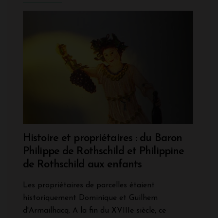
Histoire et propriétaires : du Baron
Philippe de Rothschild et Philippine
de Rothschild aux enfants
Les propriétaires de parcelles étaient
historiquement Dominique et Guilhem
d'Armailhacq. A la fin du XVIIIe siècle, ce