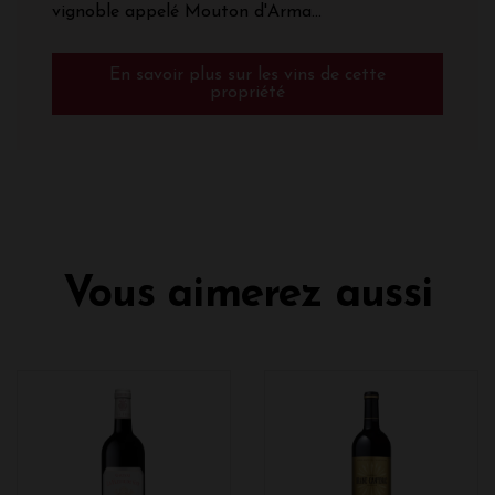
vignoble appelé Mouton d'Arma...
En savoir plus sur les vins de cette
propriété
Vous aimerez aussi