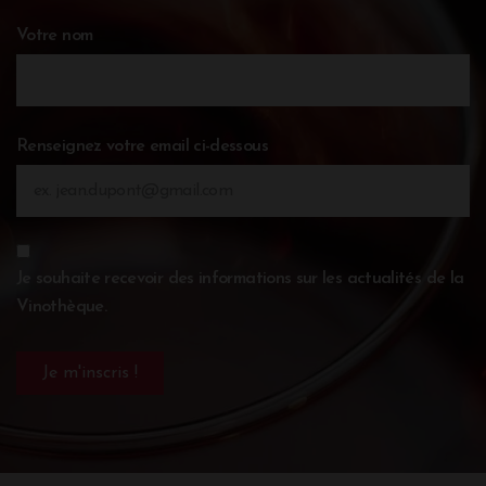
Votre nom
Renseignez votre email ci-dessous
Je souhaite recevoir des informations sur les actualités de la
Vinothèque.