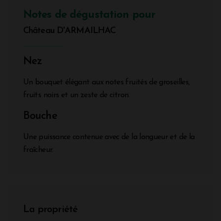
Notes de dégustation pour
Château D'ARMAILHAC
Nez
Un bouquet élégant aux notes fruités de groseilles,
fruits noirs et un zeste de citron.
Bouche
Une puissance contenue avec de la longueur et de la
fraîcheur.
La propriété