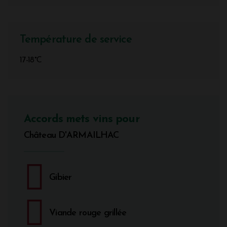
Température de service
17-18°C
Accords mets vins pour
Château D'ARMAILHAC
Gibier
Viande rouge grillée