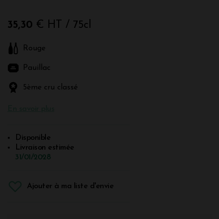
35,30
€ HT
/ 75cl
Rouge
Pauillac
5ème cru classé
En savoir plus
Disponible
Livraison estimée
31/01/2028
Ajouter à ma liste d'envie