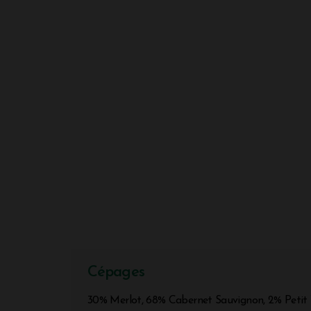
Cépages
30% Merlot, 68% Cabernet Sauvignon, 2% Petit