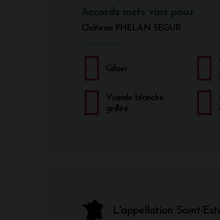
Accords mets vins pour
Château PHELAN SEGUR
Gibier
Viande blanche
grillée
L'appellation Saint-Es