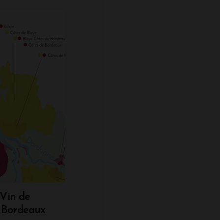
 Vin de
 Bordeaux