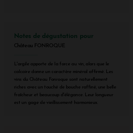
Notes de dégustation pour
Château FONROQUE
L'argile apporte de la force au vin, alors que le
calcaire donne un caractère minéral affirmé. Les
vins du Château Fonroque sont naturellement
riches avec un touché de bouche raffiné, une belle
fraîcheur et beaucoup d'élégance. Leur longueur
est un gage de vieillissement harmonieux.