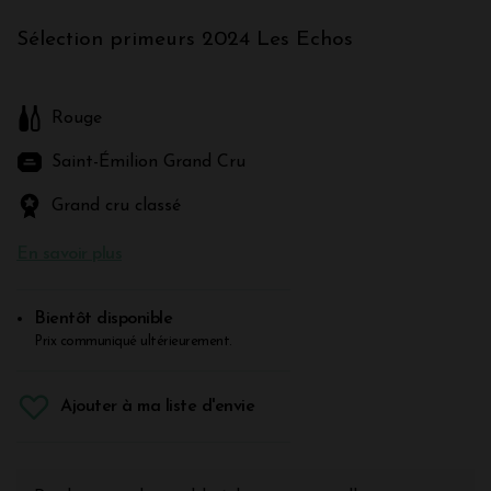
Sélection primeurs 2024 Les Echos
Rouge
Saint-Émilion Grand Cru
Grand cru classé
En savoir plus
Bientôt disponible
Prix communiqué ultérieurement.
Ajouter à ma liste d'envie