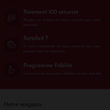
Paiement 100 sécurisé
Réglez vos achats en toute sérénité par carte
bancaire.
Satisfait ?
Si votre commande ne vous convient pas, vous
pouvez nous la retourner
Programme fidélité
Convertissez vos points fidélité en bon d'achat.
Notre magasin