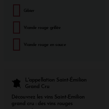
Gibier
Viande rouge grillée
Viande rouge en sauce
L'appellation Saint-Émilion
Grand Cru
Découvrez les vins Saint-Emilion
grand cru : des vins rouges