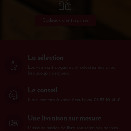
Cadeaux d'entreprises
La sélection
Les vins sont dégustés et sélectionnés avec
beaucoup de rigueur.
Le conseil
Nous sommes à votre écoute au
05 57 10 41 41
.
Une livraison sur-mesure
Plusieurs modes de livraison selon vos besoins.