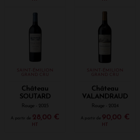
SAINT-ÉMILION
SAINT-ÉMILION
GRAND CRU
GRAND CRU
Château
Château
SOUTARD
VALANDRAUD
Rouge - 2025
Rouge - 2024
28,00 €
90,00 €
A partir de
A partir de
HT
HT