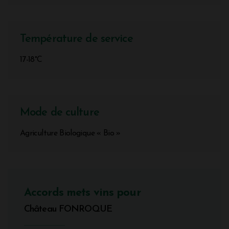
Température de service
17-18°C
Mode de culture
Agriculture Biologique « Bio »
Accords mets vins pour
Château FONROQUE