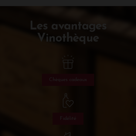
Les avantages
Vinothèque
Chèques cadeaux
Fidélité