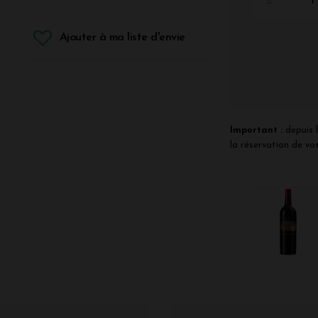
Ajouter à ma liste d'envie
Important :
depuis l
la réservation de vos