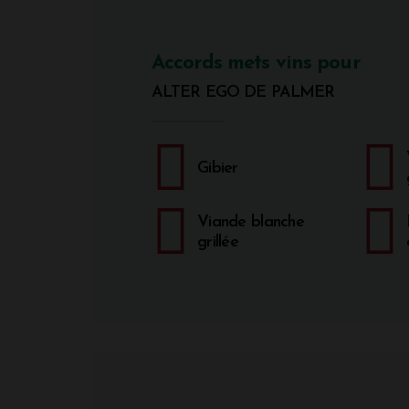
Accords mets vins pour
ALTER EGO DE PALMER
Gibier
Viande blanche
grillée