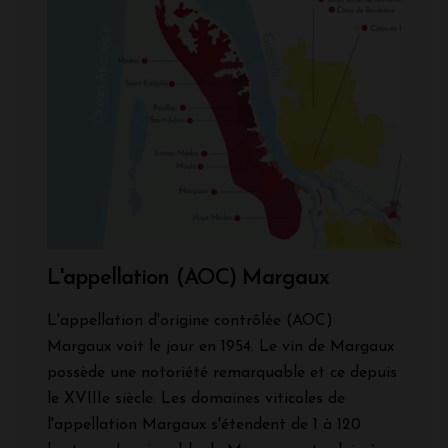
L'appellation (AOC) Margaux
L'appellation d'origine contrôlée (AOC)
Margaux voit le jour en 1954. Le vin de Margaux
possède une notoriété remarquable et ce depuis
le XVIIIe siècle. Les domaines viticoles de
l'appellation Margaux s'étendent de 1 à 120