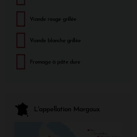
Viande rouge grillée
Viande blanche grillée
Fromage à pâte dure
L'appellation Margaux