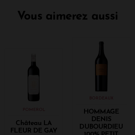
Vous aimerez aussi
BORDEAUX
POMEROL
HOMMAGE
DENIS
Château LA
DUBOURDIEU
FLEUR DE GAY
100% PETIT