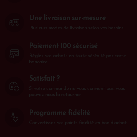
Une livraison sur-mesure
Plusieurs modes de livraison selon vos besoins.
Paiement 100 sécurisé
Réglez vos achats en toute sérénité par carte
bancaire.
Satisfait ?
Si votre commande ne vous convient pas, vous
pouvez nous la retourner
Programme fidélité
Convertissez vos points fidélité en bon d'achat.