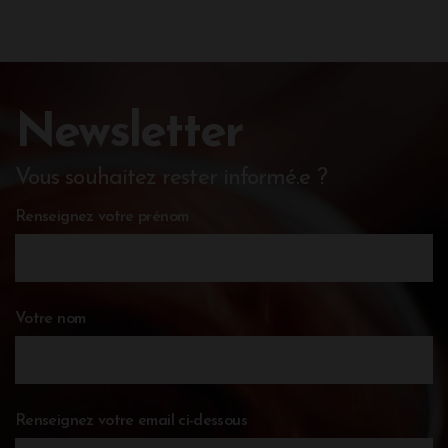
Newsletter
Vous souhaitez rester informé.e ?
Renseignez votre prénom
Votre nom
Renseignez votre email ci-dessous