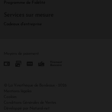
Programme de Fidélité
Services sur mesure
Cadeaux d'entreprise
Moyens de paiement
© La Vinothèque de Bordeaux - 2026
Mentions légales
Cookies
Conditions Générales de Ventes
Développé par Natural-net