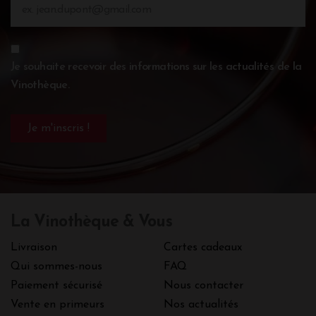
Je souhaite recevoir des informations sur les actualités de la
Vinothèque.
La Vinothèque & Vous
Livraison
Cartes cadeaux
Qui sommes-nous
FAQ
Paiement sécurisé
Nous contacter
Vente en primeurs
Nos actualités