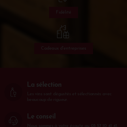
Fidélité
Cadeaux d'entreprises
La sélection
Les vins sont dégustés et sélectionnés avec
beaucoup de rigueur.
Le conseil
Nous sommes à votre écoute au
05 57 10 41 41
.