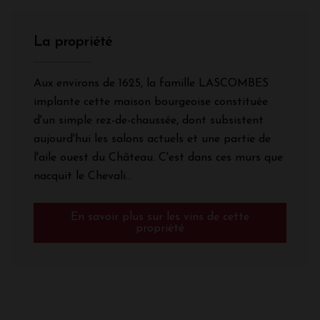
La propriété
Aux environs de 1625, la famille LASCOMBES
implante cette maison bourgeoise constituée
d'un simple rez-de-chaussée, dont subsistent
aujourd'hui les salons actuels et une partie de
l'aile ouest du Château. C'est dans ces murs que
nacquit le Chevali...
En savoir plus sur les vins de cette
propriété