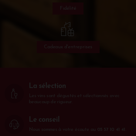
Fidélité
Cadeaux d'entreprises
La sélection
Les vins sont dégustés et sélectionnés avec
beaucoup de rigueur.
Le conseil
Nous sommes à votre écoute au
05 57 10 41 41
.