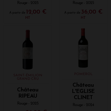
Rouge - 2025
Rouge - 2025
12,00 €
36,00 €
A partir de
A partir de
HT
HT
POMEROL
SAINT-ÉMILION
GRAND CRU
Château
Château
L'EGLISE
RIPEAU
CLINET
Rouge - 2025
Rouge - 2024