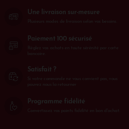
Une livraison sur-mesure
Plusieurs modes de livraison selon vos besoins.
Paiement 100 sécurisé
Réglez vos achats en toute sérénité par carte
bancaire.
Satisfait ?
Si votre commande ne vous convient pas, vous
pouvez nous la retourner
Programme fidélité
Convertissez vos points fidélité en bon d'achat.