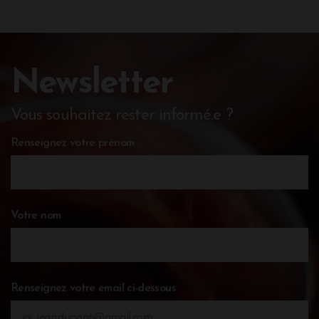
Newsletter
Vous souhaitez rester informé.e ?
Renseignez votre prénom
Votre nom
Renseignez votre email ci-dessous