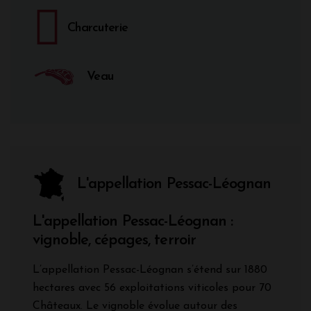
Charcuterie
Veau
L'appellation Pessac-Léognan
L'appellation Pessac-Léognan :
vignoble, cépages, terroir
L’appellation Pessac-Léognan s’étend sur 1880
hectares avec 56 exploitations viticoles pour 70
Châteaux. Le vignoble évolue autour des