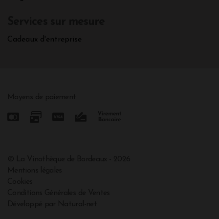
Services sur mesure
Cadeaux d'entreprise
Moyens de paiement
© La Vinothèque de Bordeaux - 2026
Mentions légales
Cookies
Conditions Générales de Ventes
Développé par Natural-net