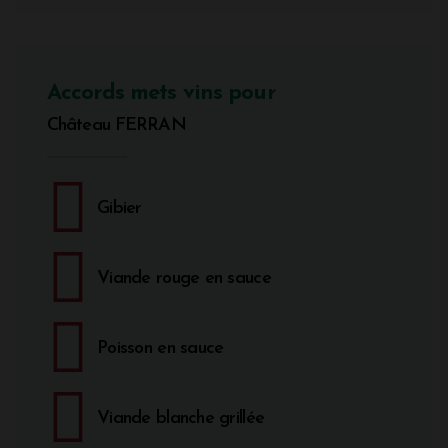
Accords mets vins pour
Château FERRAN
Gibier
Viande rouge en sauce
Poisson en sauce
Viande blanche grillée