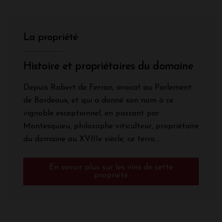
La propriété
Histoire et propriétaires du domaine
Depuis Robert de Ferran, avocat au Parlement
de Bordeaux, et qui a donné son nom à ce
vignoble exceptionnel, en passant par
Montesquieu, philosophe viticulteur, propriétaire
du domaine au XVIIIe siècle, ce terro...
En savoir plus sur les vins de cette
propriété