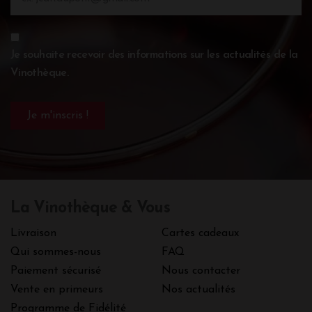
Je souhaite recevoir des informations sur les actualités de la
Vinothèque.
La Vinothèque & Vous
Livraison
Cartes cadeaux
Qui sommes-nous
FAQ
Paiement sécurisé
Nous contacter
Vente en primeurs
Nos actualités
Programme de Fidélité