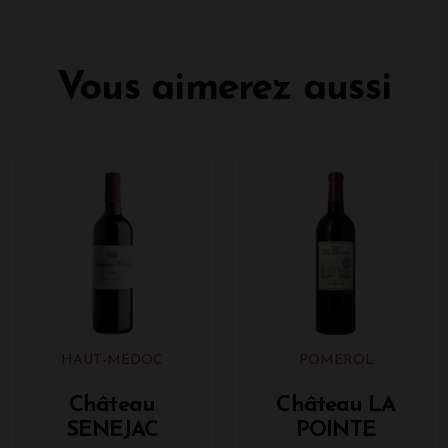
Vous aimerez aussi
HAUT-MÉDOC
POMEROL
Château
Château LA
SENEJAC
POINTE