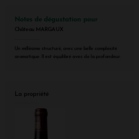
Notes de dégustation pour
Château MARGAUX
Un millésime structuré, avec une belle complexité
aromatique. Il est équilibré avec de la profondeur.
La propriété