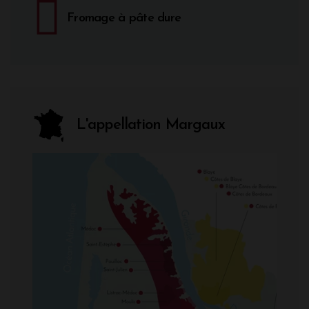
Fromage à pâte dure
L'appellation Margaux