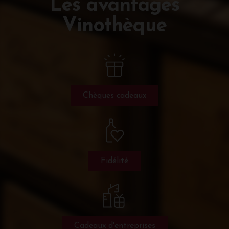
Les avantages
Vinothèque
Chèques cadeaux
Fidélité
Cadeaux d'entreprises