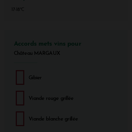
17-18°C
Accords mets vins pour
Château MARGAUX
Gibier
Viande rouge grillée
Viande blanche grillée