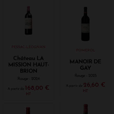
PESSAC-LÉOGNAN
POMEROL
Château LA
MANOIR DE
MISSION HAUT-
GAY
BRION
Rouge - 2025
Rouge - 2024
26,60 €
A partir de
168,00 €
A partir de
HT
HT