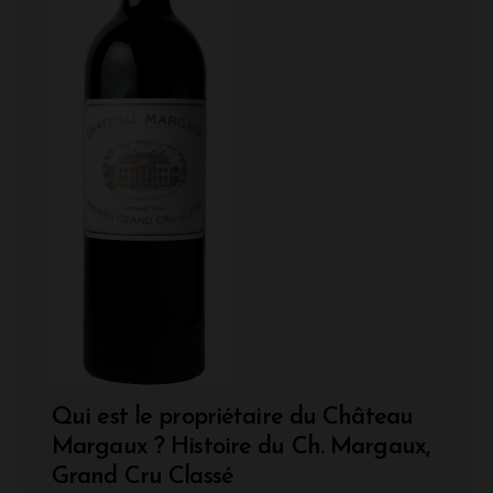
Qui est le propriétaire du Château
Margaux ? Histoire du Ch. Margaux,
Grand Cru Classé