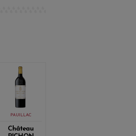
PAUILLAC
Château