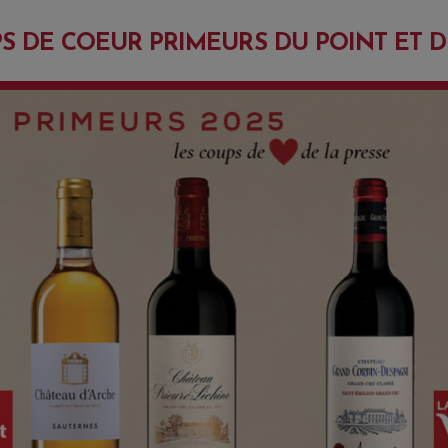
S DE COEUR PRIMEURS DU POINT ET DE