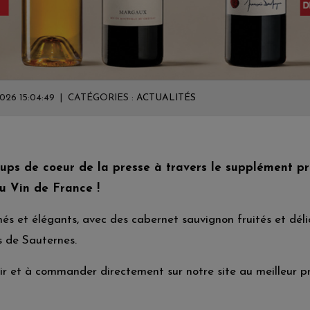
2026 15:04:49 | CATÉGORIES :
ACTUALITÉS
ups de coeur de la presse à travers le supplément p
u Vin de France !
s et élégants, avec des cabernet sauvignon fruités et déli
s de Sauternes.
ir et à commander directement sur notre site au meilleur pr