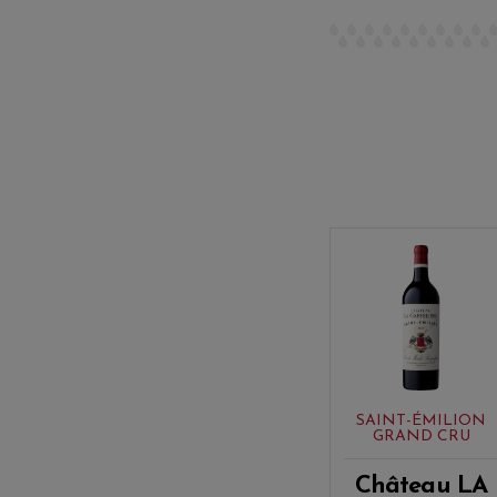
SAINT-ÉMILION
GRAND CRU
Château LA