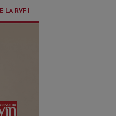
 LA RVF !