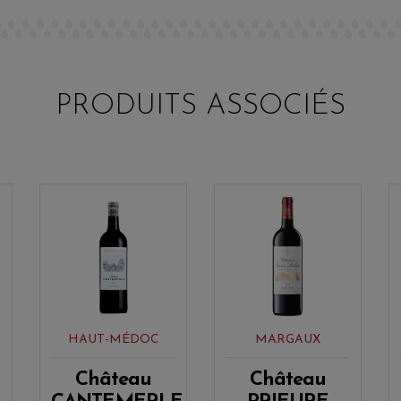
PRODUITS ASSOCIÉS
HAUT-MÉDOC
MARGAUX
Château
Château