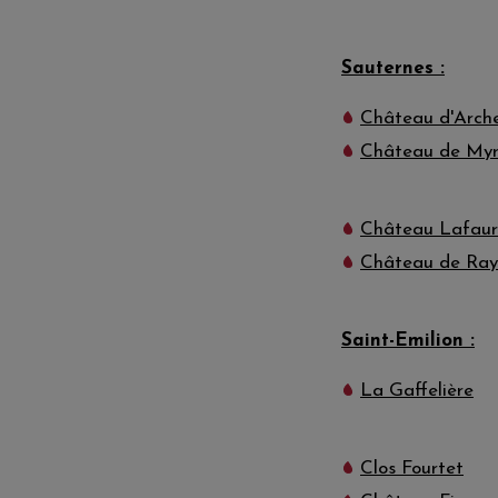
Sauternes :
Château d'Arch
Château de My
Château Lafaur
Château de Ray
Saint-Emilion :
La Gaffelière
Clos Fourtet