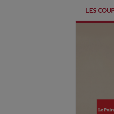
LES COUP