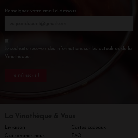
Renseignez votre email ci-dessous
Je souhaite recevoir des informations sur les actualités de la
Vinothèque.
La Vinothèque & Vous
Livraison
Cartes cadeaux
Qui sommes-nous
FAQ