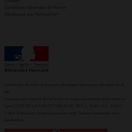
Cookies
Conditions Générales de Ventes
Développé par Natural-net
Interdiction de vente de boissons alcooliques aux mineurs de moins de 18
ans
La preuve de majorité de l'acheteur est exigée au moment de la vente en
ligne CODE DE LA SANTE PUBLIQUE, ART. L. 3342-1 et L. 3353-3
L'abus d'alcool est dangereux pour la santé. Sachez consommer avec
modération.