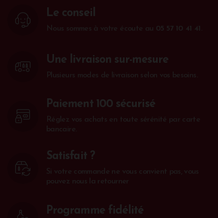
Le conseil
Nous sommes à votre écoute au
05 57 10 41 41
.
Une livraison sur-mesure
Plusieurs modes de livraison selon vos besoins.
Paiement 100 sécurisé
Réglez vos achats en toute sérénité par carte
bancaire.
Satisfait ?
Si votre commande ne vous convient pas, vous
pouvez nous la retourner
Programme fidélité