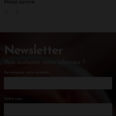
Nous suivre
Newsletter
Vous souhaitez rester informé.e ?
Renseignez votre prénom
Votre nom