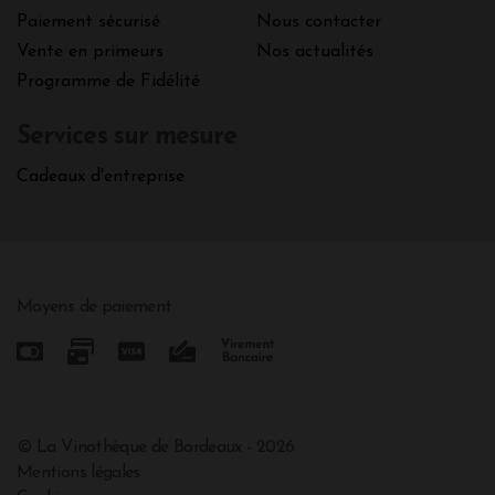
Paiement sécurisé
Nous contacter
Vente en primeurs
Nos actualités
Programme de Fidélité
Services sur mesure
Cadeaux d'entreprise
Moyens de paiement
© La Vinothèque de Bordeaux - 2026
Mentions légales