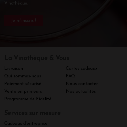
Vinothèque.
La Vinothèque & Vous
Livraison
Cartes cadeaux
Qui sommes-nous
FAQ
Paiement sécurisé
Nous contacter
Vente en primeurs
Nos actualités
Programme de Fidélité
Services sur mesure
Cadeaux d'entreprise