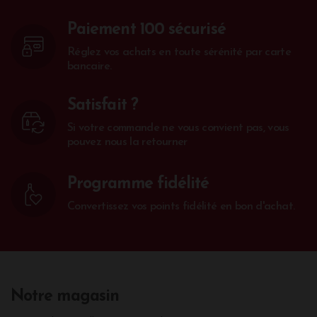
Paiement 100 sécurisé
Réglez vos achats en toute sérénité par carte
bancaire.
Satisfait ?
Si votre commande ne vous convient pas, vous
pouvez nous la retourner
Programme fidélité
Convertissez vos points fidélité en bon d'achat.
Notre magasin