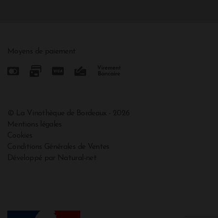
Moyens de paiement
© La Vinothèque de Bordeaux - 2026
Mentions légales
Cookies
Conditions Générales de Ventes
Développé par Natural-net