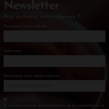
Newsletter
Vous souhaitez rester informé.e ?
Renseignez votre prénom
Votre nom
Renseignez votre email ci-dessous
Je souhaite recevoir des informations sur les actualités de la