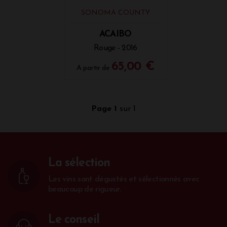
SONOMA COUNTY
ACAIBO
Rouge - 2016
65,00 €
A partir de
Page 1
sur 1
La sélection
Les vins sont dégustés et sélectionnés avec
beaucoup de rigueur.
Le conseil