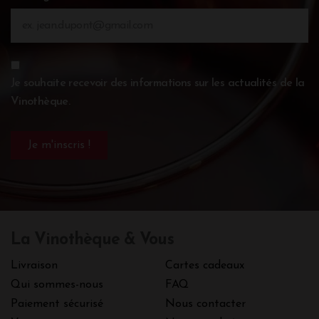
Je souhaite recevoir des informations sur les actualités de la
Vinothèque.
La Vinothèque & Vous
Livraison
Cartes cadeaux
Qui sommes-nous
FAQ
Paiement sécurisé
Nous contacter