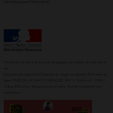
Développé par Natural-net
Interdiction de vente de boissons alcooliques aux mineurs de moins de 18
ans
La preuve de majorité de l'acheteur est exigée au moment de la vente en
ligne CODE DE LA SANTE PUBLIQUE, ART. L. 3342-1 et L. 3353-3
L'abus d'alcool est dangereux pour la santé. Sachez consommer avec
modération.