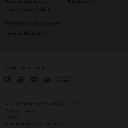
Vente en primeurs
Nos actualités
Programme de Fidélité
Services sur mesure
Cadeaux d'entreprise
Moyens de paiement
© La Vinothèque de Bordeaux - 2026
Mentions légales
Cookies
Conditions Générales de Ventes