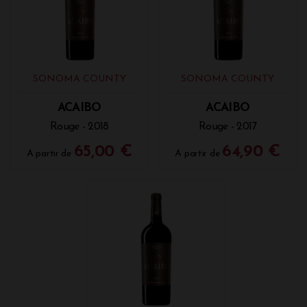
SONOMA COUNTY
SONOMA COUNTY
ACAIBO
ACAIBO
Rouge - 2018
Rouge - 2017
65,00 €
64,90 €
A partir de
A partir de