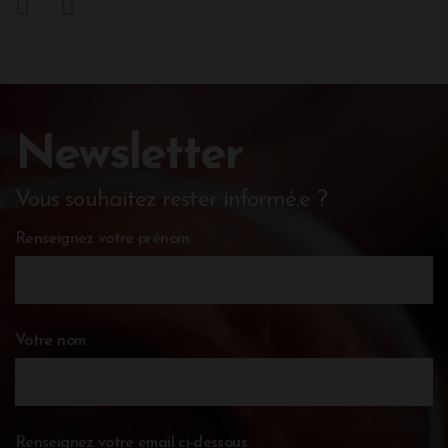
Newsletter
Vous souhaitez rester informé.e ?
Renseignez votre prénom
Votre nom
Renseignez votre email ci-dessous