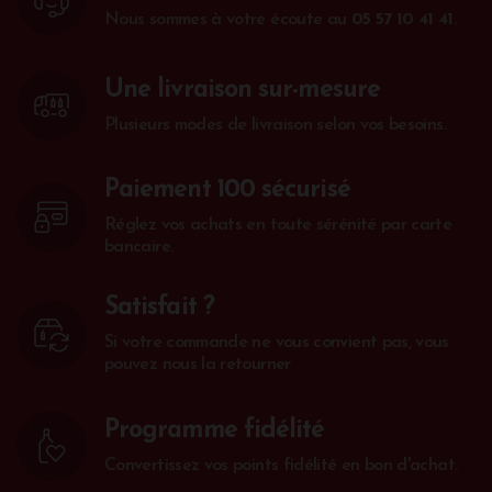
Nous sommes à votre écoute au
05 57 10 41 41
.
Une livraison sur-mesure
Plusieurs modes de livraison selon vos besoins.
Paiement 100 sécurisé
Réglez vos achats en toute sérénité par carte
bancaire.
Satisfait ?
Si votre commande ne vous convient pas, vous
pouvez nous la retourner
Programme fidélité
Convertissez vos points fidélité en bon d'achat.