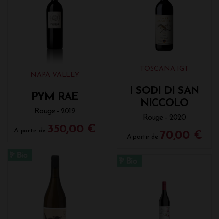
TOSCANA IGT
NAPA VALLEY
I SODI DI SAN
PYM RAE
NICCOLO
Rouge - 2019
Rouge - 2020
350,00 €
A partir de
70,00 €
A partir de