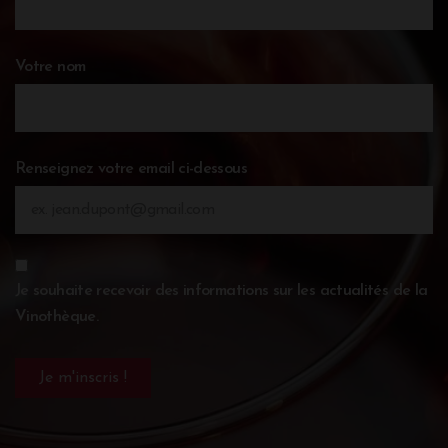
Votre nom
Renseignez votre email ci-dessous
Je souhaite recevoir des informations sur les actualités de la
Vinothèque.