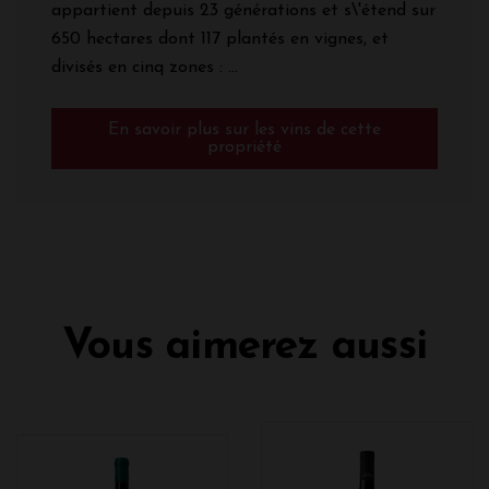
appartient depuis 23 générations et s\'étend sur
650 hectares dont 117 plantés en vignes, et
divisés en cinq zones : ...
En savoir plus sur les vins de cette
propriété
Vous aimerez aussi