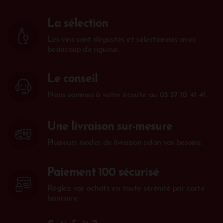
La sélection
Les vins sont dégustés et sélectionnés avec
beaucoup de rigueur.
Le conseil
Nous sommes à votre écoute au
05 57 10 41 41
.
Une livraison sur-mesure
Plusieurs modes de livraison selon vos besoins.
Paiement 100 sécurisé
Réglez vos achats en toute sérénité par carte
bancaire.