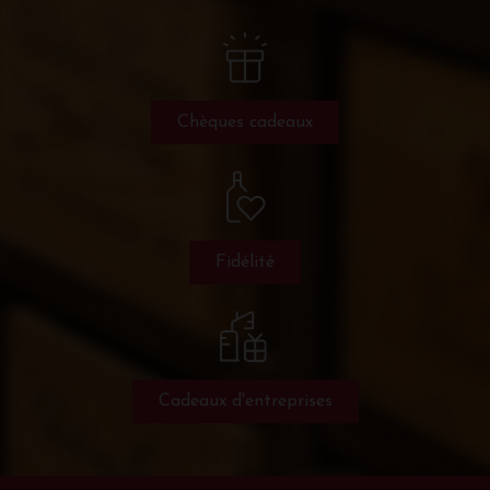
Chèques cadeaux
Fidélité
Cadeaux d'entreprises