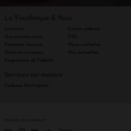
La Vinothèque & Vous
Livraison
Cartes cadeaux
Qui sommes-nous
FAQ
Paiement sécurisé
Nous contacter
Vente en primeurs
Nos actualités
Programme de Fidélité
Services sur mesure
Cadeaux d'entreprise
Moyens de paiement