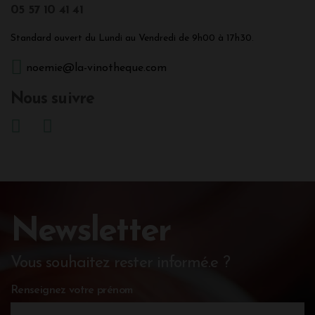
05 57 10 41 41
Standard ouvert du Lundi au Vendredi de 9h00 à 17h30.
noemie@la-vinotheque.com
Nous suivre
Newsletter
Vous souhaitez rester informé.e ?
Renseignez votre prénom