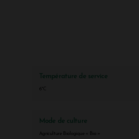
Température de service
6°C
Mode de culture
Agriculture Biologique « Bio »