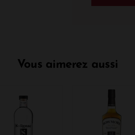
Vous aimerez aussi