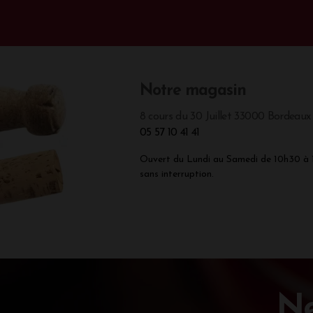
Notre magasin
8 cours du 30 Juillet 33000 Bordeaux
05 57 10 41 41
Ouvert du Lundi au Samedi de 10h30 à
sans interruption.
Ne