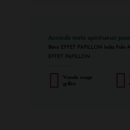
Accords mets spiritueux pou
Bière EFFET PAPILLON India Pale 
EFFET PAPILLON
Viande rouge
grillée