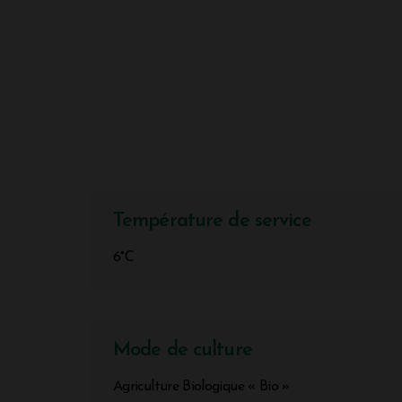
Température de service
6°C
Mode de culture
Agriculture Biologique « Bio »