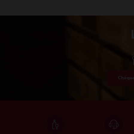
Chèque