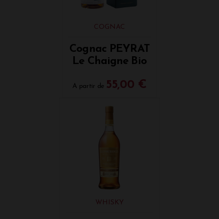
COGNAC
Cognac PEYRAT
Le Chaigne Bio
55,00 €
A partir de
WHISKY