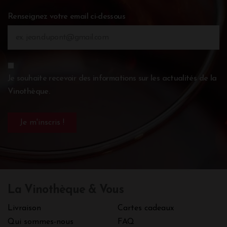
Renseignez votre email ci-dessous
Je souhaite recevoir des informations sur les actualités de la
Vinothèque.
La Vinothèque & Vous
Livraison
Cartes cadeaux
Qui sommes-nous
FAQ