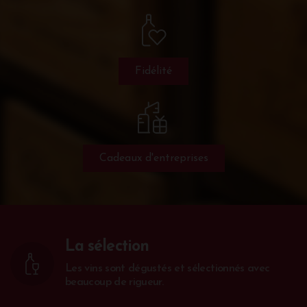
Fidélité
Cadeaux d'entreprises
La sélection
Les vins sont dégustés et sélectionnés avec
beaucoup de rigueur.