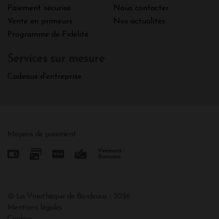
Paiement sécurisé
Nous contacter
Vente en primeurs
Nos actualités
Programme de Fidélité
Services sur mesure
Cadeaux d'entreprise
Moyens de paiement
© La Vinothèque de Bordeaux - 2026
Mentions légales