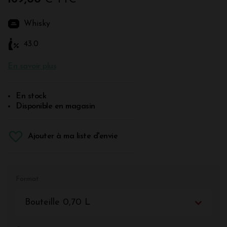
Whisky
43.0
En savoir plus
En stock
Disponible en magasin
Ajouter à ma liste d'envie
Format
Bouteille 0,70 L