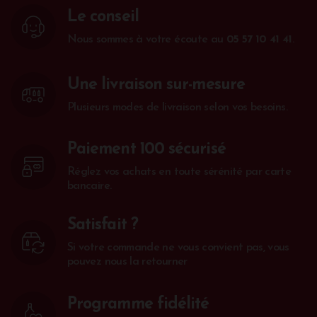
Le conseil
Nous sommes à votre écoute au
05 57 10 41 41
.
Une livraison sur-mesure
Plusieurs modes de livraison selon vos besoins.
Paiement 100 sécurisé
Réglez vos achats en toute sérénité par carte
bancaire.
Satisfait ?
Si votre commande ne vous convient pas, vous
pouvez nous la retourner
Programme fidélité