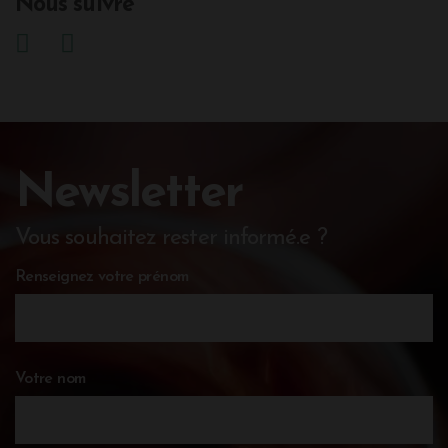
Nous suivre
Newsletter
Vous souhaitez rester informé.e ?
Renseignez votre prénom
Votre nom