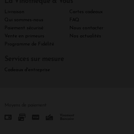
La Vinothèque & Vous
Livraison
Cartes cadeaux
Qui sommes-nous
FAQ
Paiement sécurisé
Nous contacter
Vente en primeurs
Nos actualités
Programme de Fidélité
Services sur mesure
Cadeaux d'entreprise
Moyens de paiement