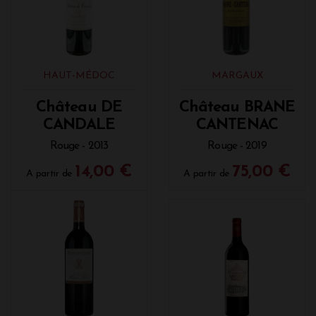
HAUT-MÉDOC
MARGAUX
Château DE
Château BRANE
CANDALE
CANTENAC
Rouge - 2013
Rouge - 2019
14,00 €
75,00 €
A partir de
A partir de