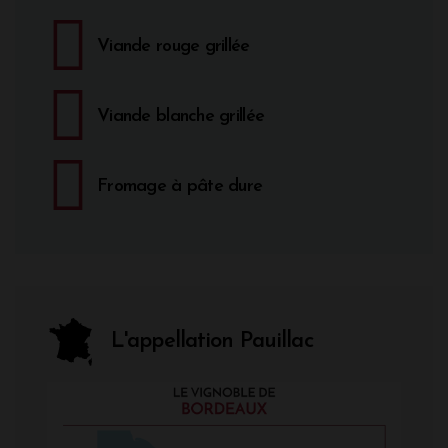
Viande rouge grillée
Viande blanche grillée
Fromage à pâte dure
L'appellation Pauillac