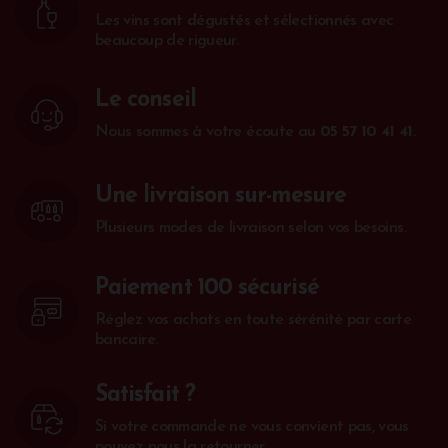
Les vins sont dégustés et sélectionnés avec
beaucoup de rigueur.
Le conseil
Nous sommes à votre écoute au
05 57 10 41 41
.
Une livraison sur-mesure
Plusieurs modes de livraison selon vos besoins.
Paiement 100 sécurisé
Réglez vos achats en toute sérénité par carte
bancaire.
Satisfait ?
Si votre commande ne vous convient pas, vous
pouvez nous la retourner