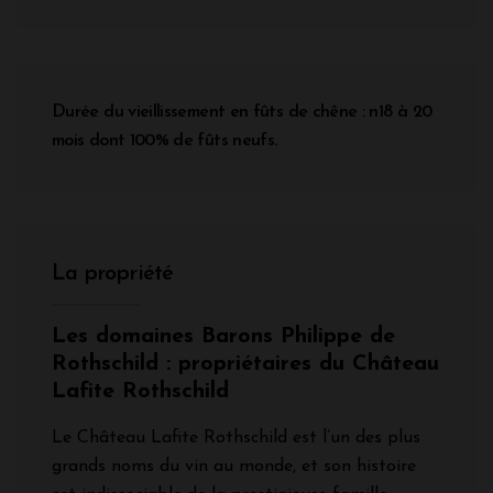
Durée du vieillissement en fûts de chêne : n18 à 20
mois dont 100% de fûts neufs.
La propriété
Les domaines Barons Philippe de
Rothschild : propriétaires du Château
Lafite Rothschild
Le Château Lafite Rothschild est l’un des plus
grands noms du vin au monde, et son histoire