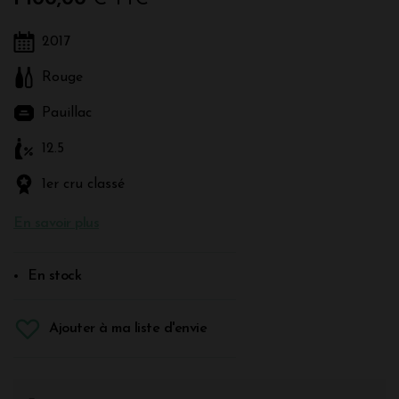
2017
Rouge
Pauillac
12.5
1er cru classé
En savoir plus
En stock
Ajouter à ma liste d'envie