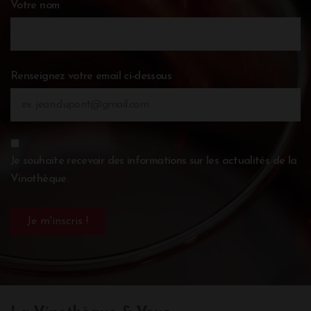
Votre nom
Renseignez votre email ci-dessous
Je souhaite recevoir des informations sur les actualités de la
Vinothèque.