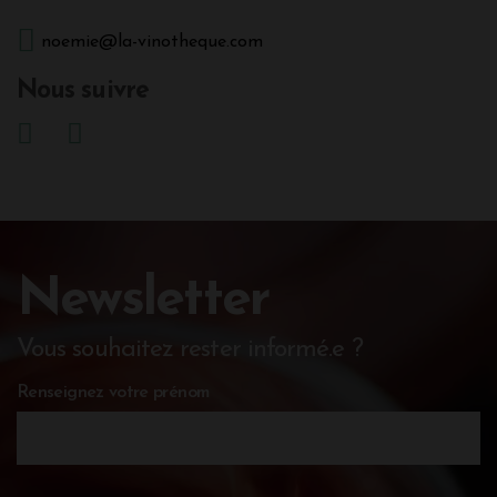
noemie@la-vinotheque.com
Nous suivre
Newsletter
Vous souhaitez rester informé.e ?
Renseignez votre prénom