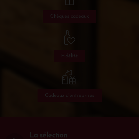
Chèques cadeaux
Fidélité
Cadeaux d'entreprises
La sélection