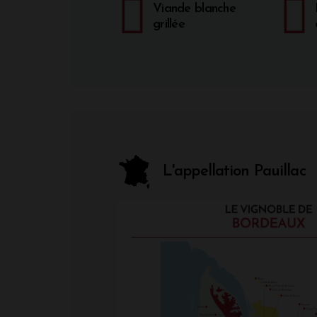
Viande blanche
grillée
L'appellation Pauillac