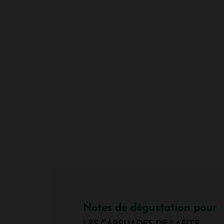
Notes de dégustation pour