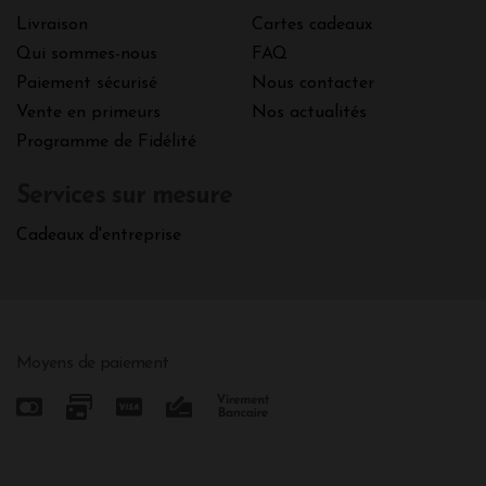
Livraison
Cartes cadeaux
Qui sommes-nous
FAQ
Paiement sécurisé
Nous contacter
Vente en primeurs
Nos actualités
Programme de Fidélité
Services sur mesure
Cadeaux d'entreprise
Moyens de paiement