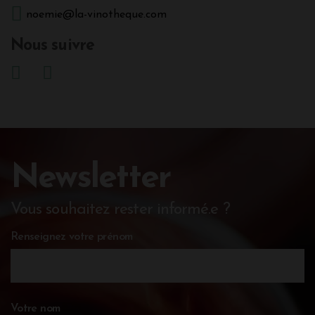
noemie@la-vinotheque.com
Nous suivre
Newsletter
Vous souhaitez rester informé.e ?
Renseignez votre prénom
Votre nom