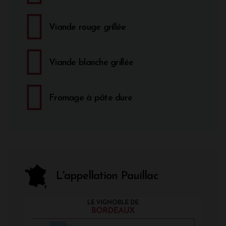
Viande rouge grillée
Viande blanche grillée
Fromage à pâte dure
L'appellation Pauillac