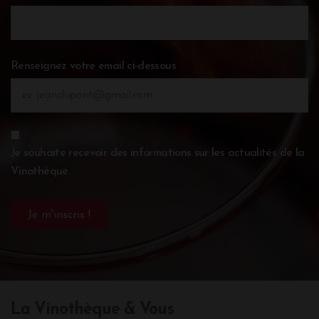
Renseignez votre email ci-dessous
Je souhaite recevoir des informations sur les actualités de la
Vinothèque.
La Vinothèque & Vous