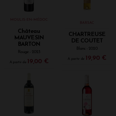
MOULIS-EN-MÉDOC
BARSAC
Château
CHARTREUSE
MAUVESIN
DE COUTET
BARTON
Blanc - 2020
Rouge - 2023
19,90 €
A partir de
19,00 €
A partir de