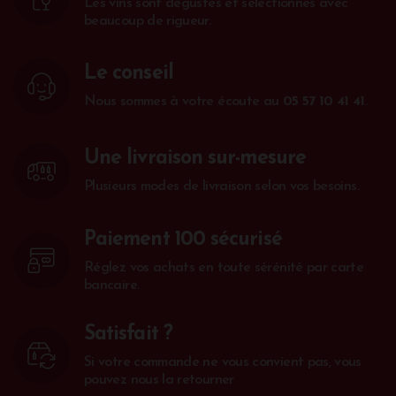
Les vins sont dégustés et sélectionnés avec
beaucoup de rigueur.
Le conseil
Nous sommes à votre écoute au
05 57 10 41 41
.
Une livraison sur-mesure
Plusieurs modes de livraison selon vos besoins.
Paiement 100 sécurisé
Réglez vos achats en toute sérénité par carte
bancaire.
Satisfait ?
Si votre commande ne vous convient pas, vous
pouvez nous la retourner