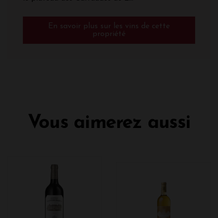
En savoir plus sur les vins de cette
propriété
Vous aimerez aussi