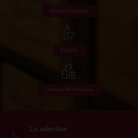
Chèques cadeaux
Fidélité
Cadeaux d'entreprises
La sélection