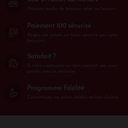
Plusieurs modes de livraison selon vos besoins.
Paiement 100 sécurisé
Réglez vos achats en toute sérénité par carte
bancaire.
Satisfait ?
Si votre commande ne vous convient pas, vous
pouvez nous la retourner
Programme fidélité
Convertissez vos points fidélité en bon d'achat.