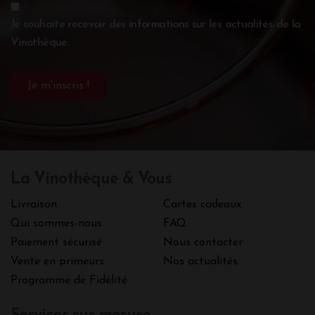
Je souhaite recevoir des informations sur les actualités de la
Vinothèque.
La Vinothèque & Vous
Livraison
Cartes cadeaux
Qui sommes-nous
FAQ
Paiement sécurisé
Nous contacter
Vente en primeurs
Nos actualités
Programme de Fidélité