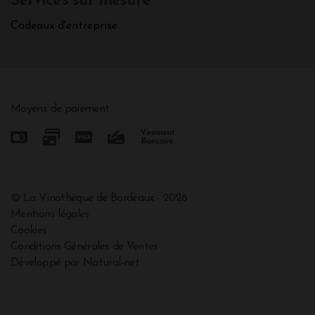
Services sur mesure
Cadeaux d'entreprise
Moyens de paiement
© La Vinothèque de Bordeaux - 2026
Mentions légales
Cookies
Conditions Générales de Ventes
Développé par Natural-net