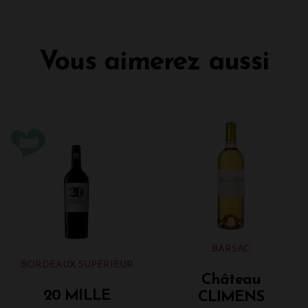
Vous aimerez aussi
BARSAC
BORDEAUX SUPÉRIEUR
Château
20 MILLE
CLIMENS