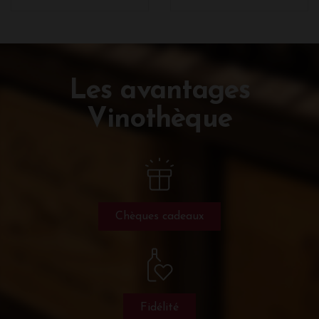
Les avantages
Vinothèque
Chèques cadeaux
Fidélité