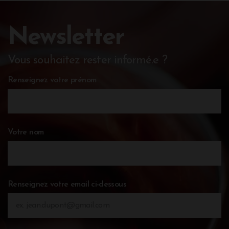
Newsletter
Vous souhaitez rester informé.e ?
Renseignez votre prénom
Votre nom
Renseignez votre email ci-dessous