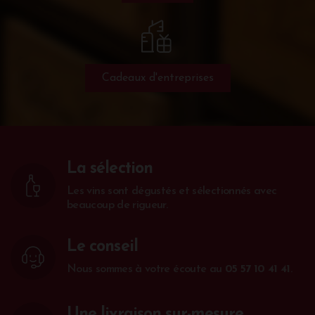
Cadeaux d'entreprises
La sélection
Les vins sont dégustés et sélectionnés avec
beaucoup de rigueur.
Le conseil
Nous sommes à votre écoute au
05 57 10 41 41
.
Une livraison sur-mesure