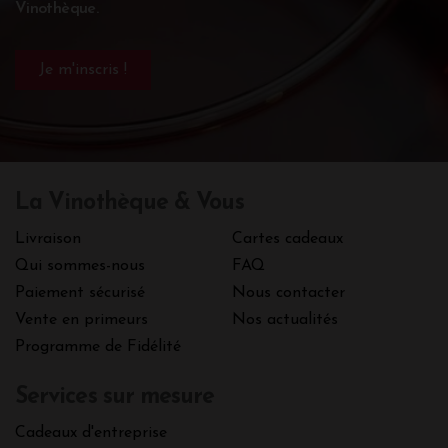
Vinothèque.
La Vinothèque & Vous
Livraison
Cartes cadeaux
Qui sommes-nous
FAQ
Paiement sécurisé
Nous contacter
Vente en primeurs
Nos actualités
Programme de Fidélité
Services sur mesure
Cadeaux d'entreprise