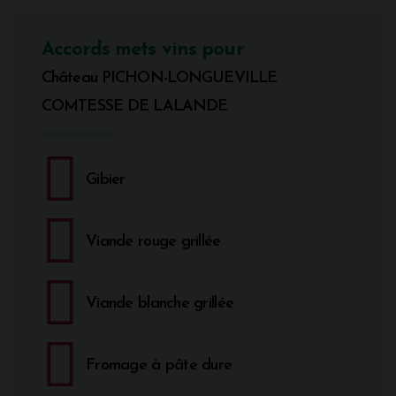
Accords mets vins pour
Château PICHON-LONGUEVILLE
COMTESSE DE LALANDE
Gibier
Viande rouge grillée
Viande blanche grillée
Fromage à pâte dure