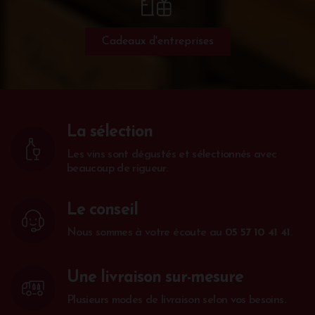
Cadeaux d'entreprises
La sélection
Les vins sont dégustés et sélectionnés avec
beaucoup de rigueur.
Le conseil
Nous sommes à votre écoute au
05 57 10 41 41
.
Une livraison sur-mesure
Plusieurs modes de livraison selon vos besoins.