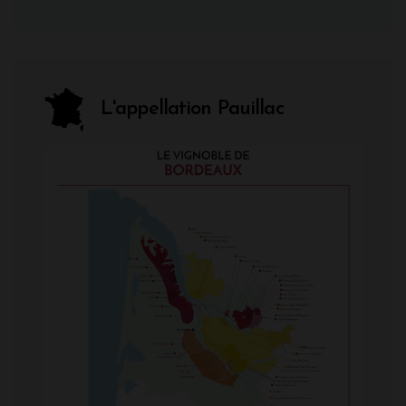
L'appellation Pauillac