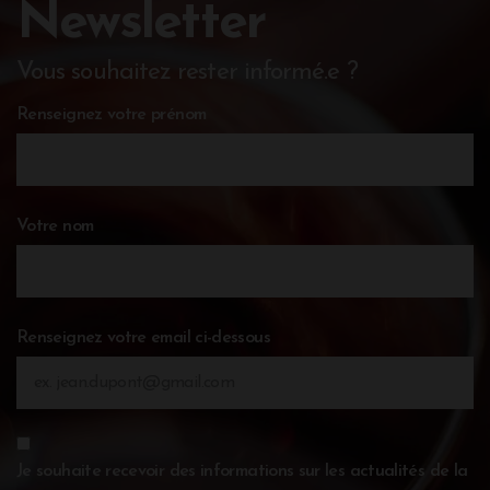
Newsletter
Vous souhaitez rester informé.e ?
Renseignez votre prénom
Votre nom
Renseignez votre email ci-dessous
Je souhaite recevoir des informations sur les actualités de la