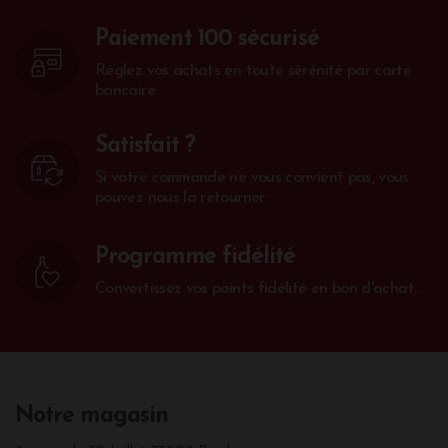
Paiement 100 sécurisé
Réglez vos achats en toute sérénité par carte
bancaire.
Satisfait ?
Si votre commande ne vous convient pas, vous
pouvez nous la retourner
Programme fidélité
Convertissez vos points fidélité en bon d'achat.
Notre magasin