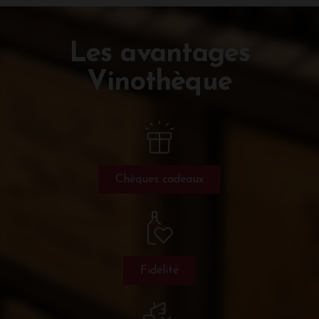
Les avantages
Vinothèque
Chèques cadeaux
Fidélité