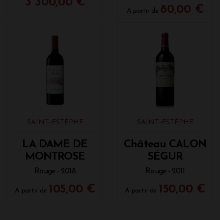
3 300,00 €
80,00 €
A partir de
SAINT-ESTÈPHE
SAINT-ESTÈPHE
LA DAME DE
Château CALON
MONTROSE
SÉGUR
Rouge - 2018
Rouge - 2011
105,00 €
150,00 €
A partir de
A partir de