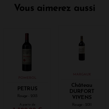
Vous aimerez aussi
MARGAUX
POMEROL
Château
PETRUS
DURFORT
Rouge - 2013
VIVENS
Rouge - 2011
A partir de