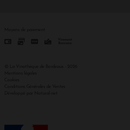
Moyens de paiement
© La Vinothèque de Bordeaux - 2026
Mentions légales
Cookies
Conditions Générales de Ventes
Développé par Natural-net