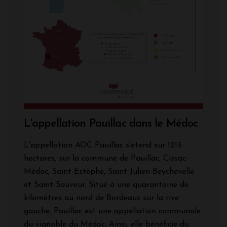
L'appellation Pauillac dans le Médoc
L'appellation AOC Pauillac s'étend sur 1213
hectares, sur la commune de Pauillac, Cissac-
Médoc, Saint-Estèphe, Saint-Julien-Beychevelle
et Saint-Sauveur. Situé à une quarantaine de
kilomètres au nord de Bordeaux sur la rive
gauche, Pauillac est une appellation communale
du vignoble du Médoc. Ainsi, elle bénéficie du