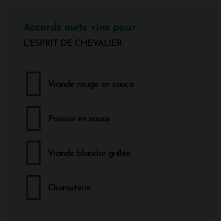
Accords mets vins pour
L'ESPRIT DE CHEVALIER
Viande rouge en sauce
Poisson en sauce
Viande blanche grillée
Charcuterie