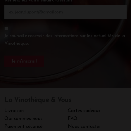
Renseignez votre email ci-dessous
Je souhaite recevoir des informations sur les actualités de la
Vinothèque.
La Vinothèque & Vous
Livraison
Cartes cadeaux
Qui sommes-nous
FAQ
Paiement sécurisé
Nous contacter