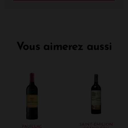
Vous aimerez aussi
SAINT-ÉMILION
PAUILLAC