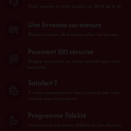
Nous sommes à votre écoute au
05 57 10 41 41
.
Une livraison sur-mesure
Plusieurs modes de livraison selon vos besoins.
Paiement 100 sécurisé
Réglez vos achats en toute sérénité par carte
bancaire.
Satisfait ?
Si votre commande ne vous convient pas, vous
pouvez nous la retourner
Programme fidélité
Convertissez vos points fidélité en bon d'achat.