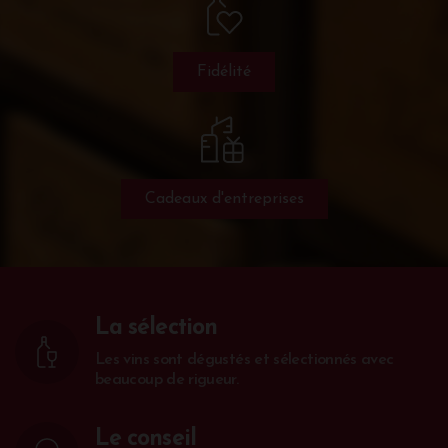
Fidélité
Cadeaux d'entreprises
La sélection
Les vins sont dégustés et sélectionnés avec
beaucoup de rigueur.
Le conseil