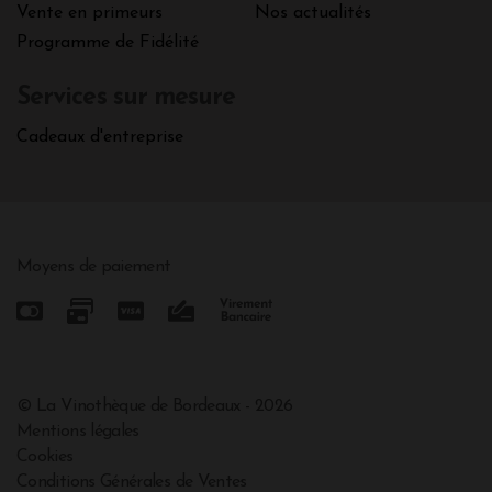
Vente en primeurs
Nos actualités
Programme de Fidélité
Services sur mesure
Cadeaux d'entreprise
Moyens de paiement
© La Vinothèque de Bordeaux - 2026
Mentions légales
Cookies
Conditions Générales de Ventes