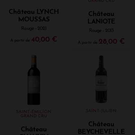
GRAND CRU
Château LYNCH
Château
MOUSSAS
LANIOTE
Rouge - 2021
Rouge - 2013
40,00 €
A partir de
28,00 €
A partir de
SAINT-JULIEN
SAINT-ÉMILION
GRAND CRU
Château
Château
BEYCHEVELLE