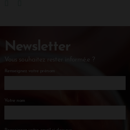
Newsletter
Vous souhaitez rester informé.e ?
Renseignez votre prénom
Votre nom