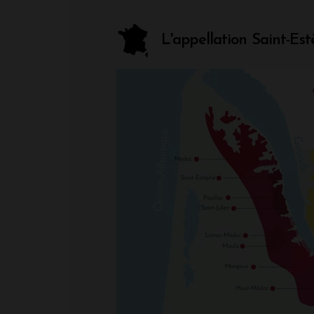
L'appellation Saint-Es