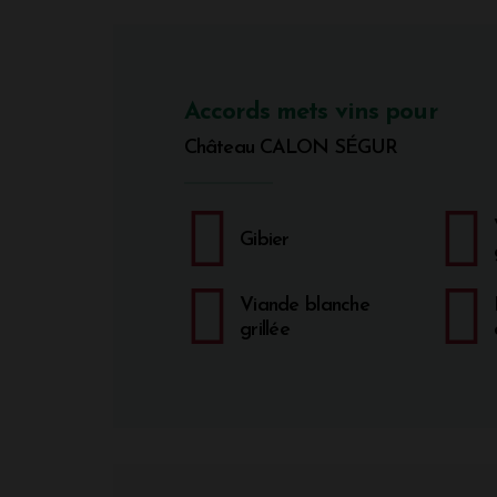
Accords mets vins pour
Château CALON SÉGUR
Gibier
Viande blanche
grillée