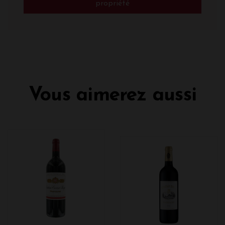
propriété
Vous aimerez aussi