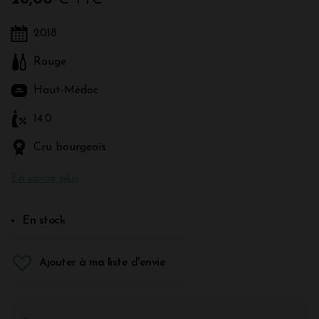
2018
Rouge
Haut-Médoc
14.0
Cru bourgeois
En savoir plus
En stock
Ajouter à ma liste d'envie