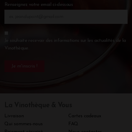
Renseignez votre email ci-dessous
Je souhaite recevoir des informations sur les actualités de la
Vinothèque.
La Vinothèque & Vous
Livraison
Cartes cadeaux
Qui sommes-nous
FAQ