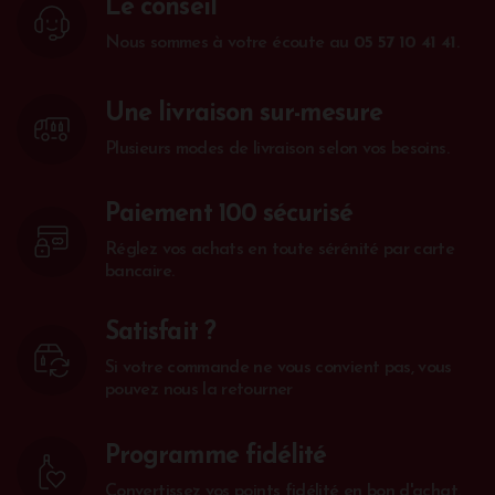
Le conseil
Nous sommes à votre écoute au
05 57 10 41 41
.
Une livraison sur-mesure
Plusieurs modes de livraison selon vos besoins.
Paiement 100 sécurisé
Réglez vos achats en toute sérénité par carte
bancaire.
Satisfait ?
Si votre commande ne vous convient pas, vous
pouvez nous la retourner
Programme fidélité
Convertissez vos points fidélité en bon d'achat.