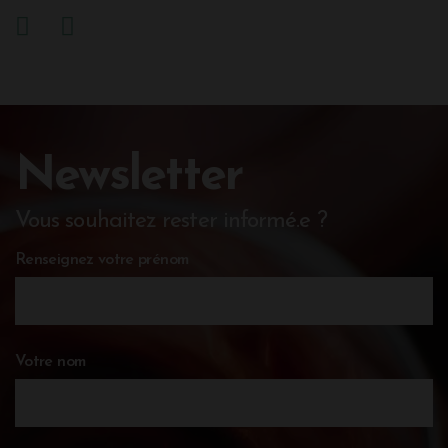
Newsletter
Vous souhaitez rester informé.e ?
Renseignez votre prénom
Votre nom