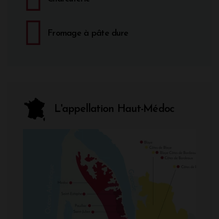
Fromage à pâte dure
L'appellation Haut-Médoc