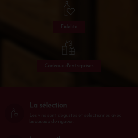
Fidélité
Cadeaux d'entreprises
La sélection
Les vins sont dégustés et sélectionnés avec
beaucoup de rigueur.