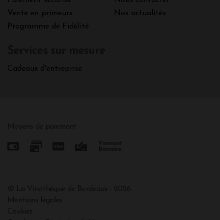
Paiement sécurisé
Nous contacter
Vente en primeurs
Nos actualités
Programme de Fidélité
Services sur mesure
Cadeaux d'entreprise
Moyens de paiement
© La Vinothèque de Bordeaux - 2026
Mentions légales
Cookies