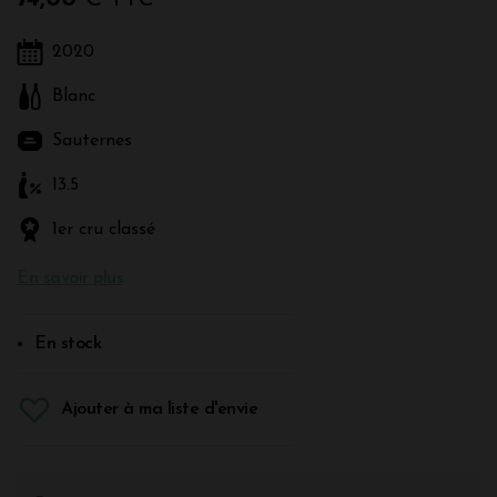
2020
Blanc
Sauternes
13.5
1er cru classé
En savoir plus
En stock
Ajouter à ma liste d'envie