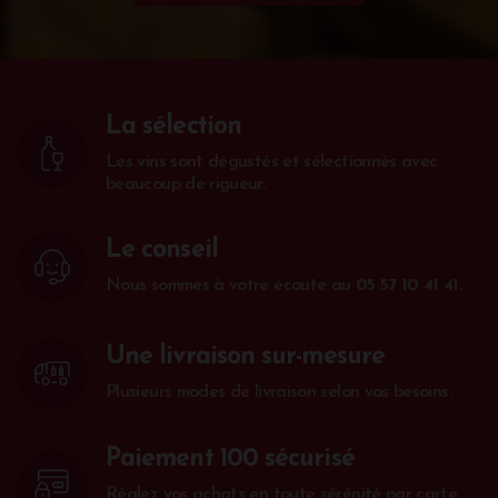
La sélection
Les vins sont dégustés et sélectionnés avec
beaucoup de rigueur.
Le conseil
Nous sommes à votre écoute au
05 57 10 41 41
.
Une livraison sur-mesure
Plusieurs modes de livraison selon vos besoins.
Paiement 100 sécurisé
Réglez vos achats en toute sérénité par carte