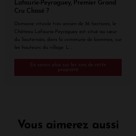
Lafaurie-Peyraguey, Premier Grand
Cru Classé ?
Domaine viticole très ancien de 36 hectares, le
Château Lafaurie-Peyraguey est situé au cœur
du Sauternais, dans la commune de bommes, sur
les hauteurs du village. L’...
En savoir plus sur les vins de cette
propriété
Vous aimerez aussi