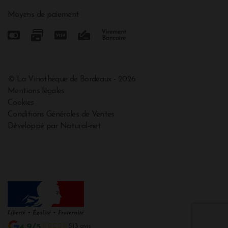
Moyens de paiement
© La Vinothèque de Bordeaux - 2026
Mentions légales
Cookies
Conditions Générales de Ventes
Développé par Natural-net
4.9/5
513 avis