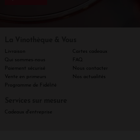
La Vinothèque & Vous
Livraison
Cartes cadeaux
Qui sommes-nous
FAQ
Paiement sécurisé
Nous contacter
Vente en primeurs
Nos actualités
Programme de Fidélité
Services sur mesure
Cadeaux d'entreprise