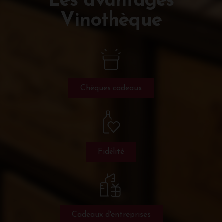
Les avantages
Vinothèque
Chèques cadeaux
Fidélité
Cadeaux d'entreprises