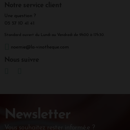
Notre service client
Une question ?
05 57 10 41 41
Standard ouvert du Lundi au Vendredi de 9h00 à 17h30.
noemie@la-vinotheque.com
Nous suivre
Newsletter
Vous souhaitez rester informé.e ?