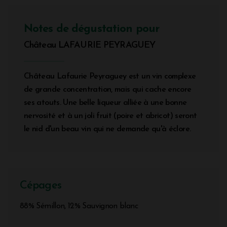
Notes de dégustation pour
Château LAFAURIE PEYRAGUEY
Château Lafaurie Peyraguey est un vin complexe
de grande concentration, mais qui cache encore
ses atouts. Une belle liqueur alliée à une bonne
nervosité et à un joli fruit (poire et abricot) seront
le nid d'un beau vin qui ne demande qu'à éclore.
Cépages
88% Sémillon, 12% Sauvignon blanc