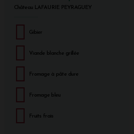
Château LAFAURIE PEYRAGUEY
Gibier
Viande blanche grillée
Fromage à pâte dure
Fromage bleu
Fruits frais