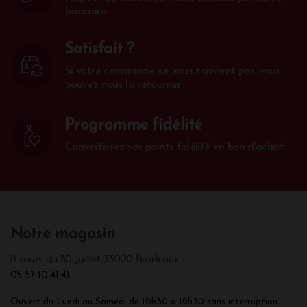
bancaire.
Satisfait ?
Si votre commande ne vous convient pas, vous
pouvez nous la retourner
Programme fidélité
Convertissez vos points fidélité en bon d'achat.
Notre magasin
8 cours du 30 Juillet 33000 Bordeaux
05 57 10 41 41
Ouvert du Lundi au Samedi de 10h30 à 19h30 sans interruption.