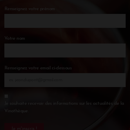
Renseignez votre prénom
Votre nom
Renseignez votre email ci-dessous
Je souhaite recevoir des informations sur les actualités de la
Vinothèque.