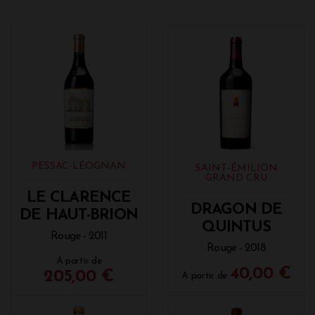
PESSAC-LÉOGNAN
SAINT-ÉMILION
GRAND CRU
LE CLARENCE
DRAGON DE
DE HAUT-BRION
QUINTUS
Rouge - 2011
Rouge - 2018
A partir de
40,00 €
205,00 €
A partir de