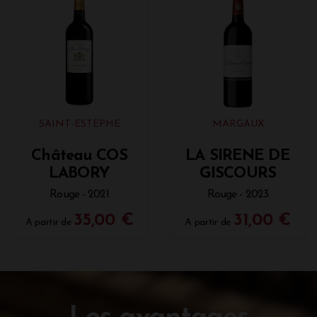
SAINT-ESTÈPHE
MARGAUX
Château COS
LA SIRENE DE
LABORY
GISCOURS
Rouge - 2021
Rouge - 2023
35,00 €
31,00 €
A partir de
A partir de