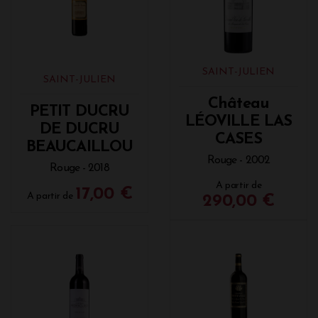
SAINT-JULIEN
SAINT-JULIEN
Château
PETIT DUCRU
LÉOVILLE LAS
DE DUCRU
CASES
BEAUCAILLOU
Rouge - 2002
Rouge - 2018
A partir de
17,00 €
A partir de
290,00 €