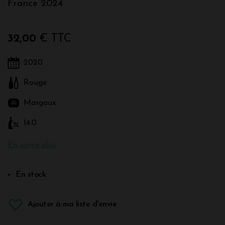
France 2024
32,00
€ TTC
2020
Rouge
Margaux
14.0
En savoir plus
En stock
Ajouter à ma liste d'envie