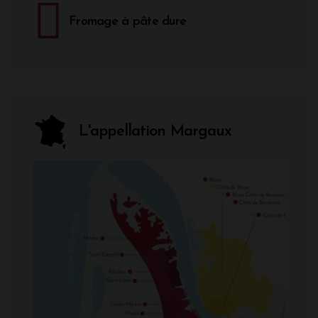
Fromage à pâte dure
L'appellation Margaux