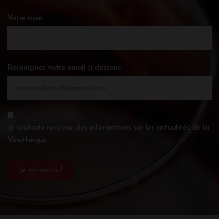
Votre nom
Renseignez votre email ci-dessous
Je souhaite recevoir des informations sur les actualités de la
Vinothèque.