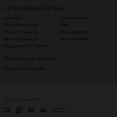
La Vinothèque & Vous
Livraison
Cartes cadeaux
Qui sommes-nous
FAQ
Paiement sécurisé
Nous contacter
Vente en primeurs
Nos actualités
Programme de Fidélité
Services sur mesure
Cadeaux d'entreprise
Moyens de paiement