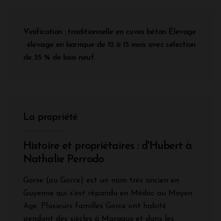
Vinification : traditionnelle en cuves béton Élevage
: élevage en barrique de 12 à 15 mois avec sélection
de 35 % de bois neuf.
La propriété
Histoire et propriétaires : d'Hubert à
Nathalie Perrodo
Gorse (ou Gorce) est un nom très ancien en
Guyenne qui s'est répandu en Médoc au Moyen
Age. Plusieurs familles Gorce ont habité
pendant des siècles à Margaux et dans les