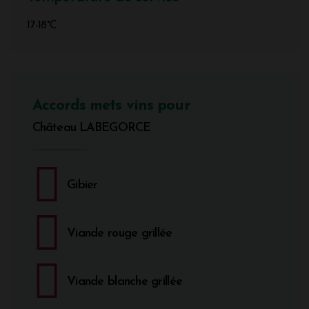
17-18°C
Accords mets vins pour
Château LABEGORCE
Gibier
Viande rouge grillée
Viande blanche grillée