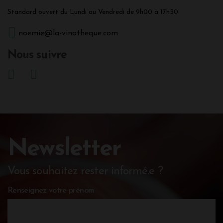
Standard ouvert du Lundi au Vendredi de 9h00 à 17h30.
noemie@la-vinotheque.com
Nous suivre
Newsletter
Vous souhaitez rester informé.e ?
Renseignez votre prénom