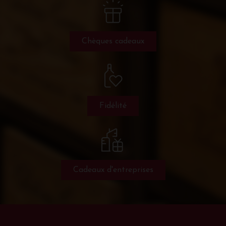
Chèques cadeaux
Fidélité
Cadeaux d'entreprises