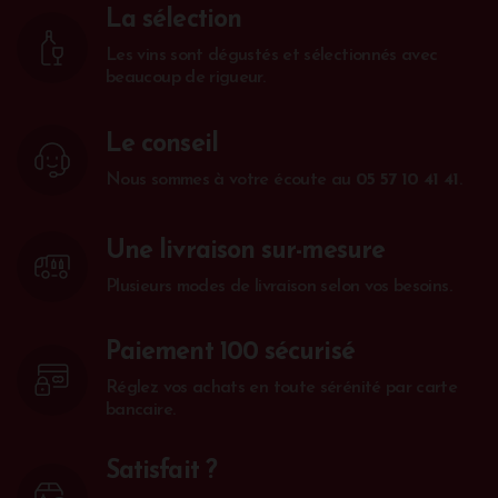
La sélection
Les vins sont dégustés et sélectionnés avec
beaucoup de rigueur.
Le conseil
Nous sommes à votre écoute au
05 57 10 41 41
.
Une livraison sur-mesure
Plusieurs modes de livraison selon vos besoins.
Paiement 100 sécurisé
Réglez vos achats en toute sérénité par carte
bancaire.
Satisfait ?