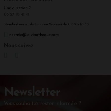
Une question ?
05 57 10 41 41
Standard ouvert du Lundi au Vendredi de 9h00 à 17h30.
noemie@la-vinotheque.com
Nous suivre
Newsletter
Vous souhaitez rester informé.e ?