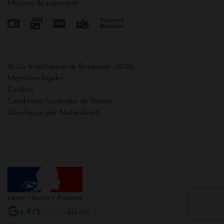
Moyens de paiement
© La Vinothèque de Bordeaux - 2026
Mentions légales
Cookies
Conditions Générales de Ventes
Développé par Natural-net
4.9/5
513 avis