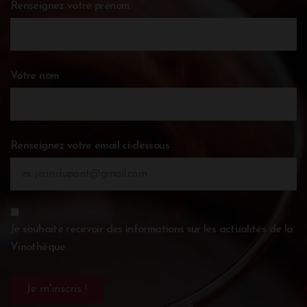
Renseignez votre prénom
Votre nom
Renseignez votre email ci-dessous
Je souhaite recevoir des informations sur les actualités de la
Vinothèque.