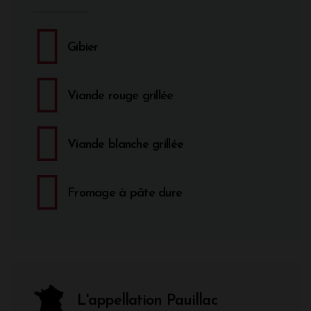
Gibier
Viande rouge grillée
Viande blanche grillée
Fromage à pâte dure
L'appellation Pauillac