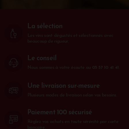
La sélection
Les vins sont dégustés et sélectionnés avec
beaucoup de rigueur.
Le conseil
Nous sommes à votre écoute au
05 57 10 41 41
.
Une livraison sur-mesure
Plusieurs modes de livraison selon vos besoins.
Paiement 100 sécurisé
Réglez vos achats en toute sérénité par carte
bancaire.