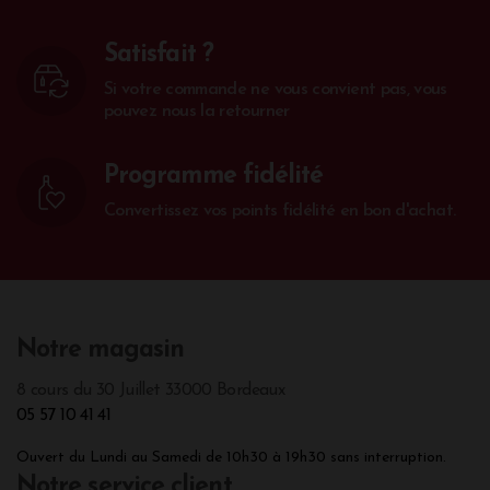
Satisfait ?
Si votre commande ne vous convient pas, vous
pouvez nous la retourner
Programme fidélité
Convertissez vos points fidélité en bon d'achat.
Notre magasin
8 cours du 30 Juillet 33000 Bordeaux
05 57 10 41 41
Ouvert du Lundi au Samedi de 10h30 à 19h30 sans interruption.
Notre service client