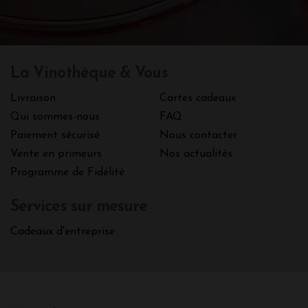
La Vinothèque & Vous
Livraison
Cartes cadeaux
Qui sommes-nous
FAQ
Paiement sécurisé
Nous contacter
Vente en primeurs
Nos actualités
Programme de Fidélité
Services sur mesure
Cadeaux d'entreprise