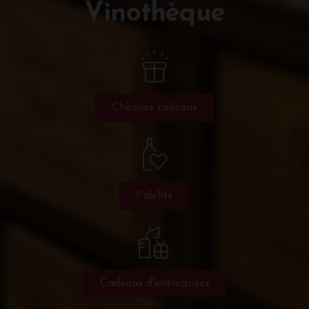
Vinothèque
Chèques cadeaux
Fidélité
Cadeaux d'entreprises