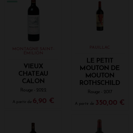
PAUILLAC
MONTAGNE SAINT-
ÉMILION
LE PETIT
VIEUX
MOUTON DE
CHATEAU
MOUTON
CALON
ROTHSCHILD
Rouge - 2022
Rouge - 2017
6,90 €
350,00 €
A partir de
A partir de