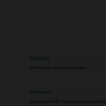
Cépages
60% Sémillon, 40% Sauvignon blanc
Notations
Jeb Dunnuck 87-89, Vinous (Neal Martin) 86-88,