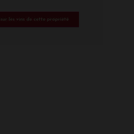
 sur les vins de cette propriété