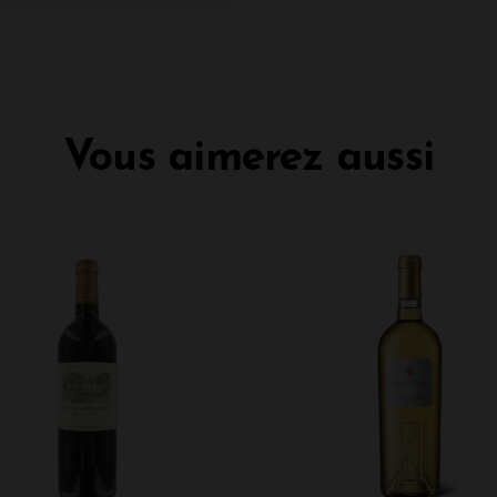
Vous aimerez aussi