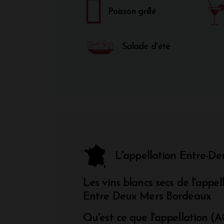
Poisson grillé
Salade d'été
L'appellation Entre-De
Les vins blancs secs de l'appe
Entre Deux Mers Bordeaux
Qu'est ce que l'appellation (