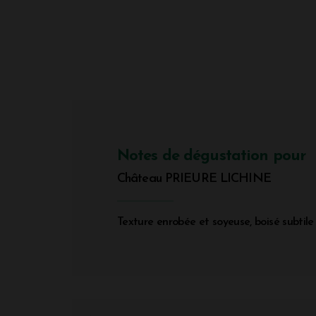
Notes de dégustation pour
Château PRIEURE LICHINE
Texture enrobée et soyeuse, boisé subtile 