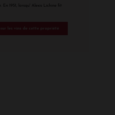
. En 1951, lorsqu' Alexis Lichine fit
 sur les vins de cette propriété