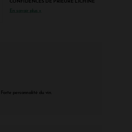
CONFIDENCES DE PRIEURE LICHINE
En savoir plus +
 Forte personnalité du vin.