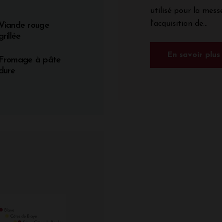
utilisé pour la messe
l'acquisition de...
Viande rouge
grillée
En savoir plus
Fromage à pâte
dure