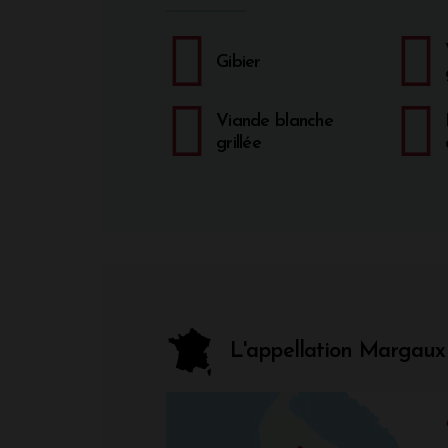
Gibier
Viande blanche
grillée
L'appellation Margaux