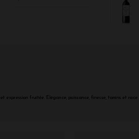
et expression fruitée. Elégance, puissance, finesse, tanins et race.