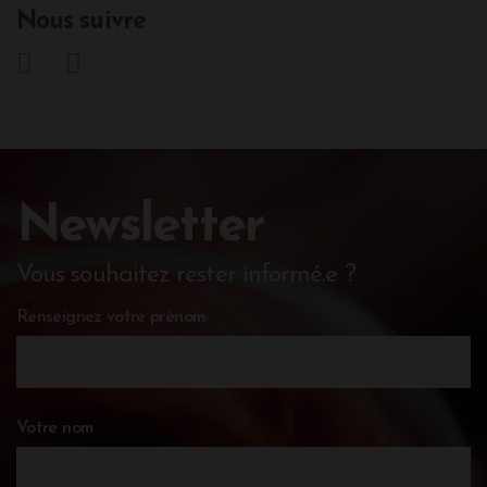
Nous suivre
Newsletter
Vous souhaitez rester informé.e ?
Renseignez votre prénom
Votre nom