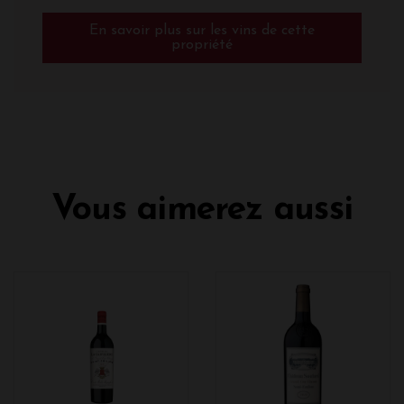
En savoir plus sur les vins de cette
propriété
Vous aimerez aussi