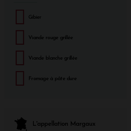
Gibier
Viande rouge grillée
Viande blanche grillée
Fromage à pâte dure
L'appellation Margaux