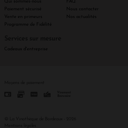
Qui sommes-nous
FAQ
Paiement sécurisé
Nous contacter
Vente en primeurs
Nos actualités
Programme de Fidélité
Services sur mesure
Cadeaux d'entreprise
Moyens de paiement
© La Vinothèque de Bordeaux - 2026
Mentions légales