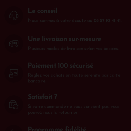
Le conseil
Nous sommes à votre écoute au
05 57 10 41 41
.
Une livraison sur-mesure
Plusieurs modes de livraison selon vos besoins.
Paiement 100 sécurisé
Réglez vos achats en toute sérénité par carte
bancaire.
Satisfait ?
Si votre commande ne vous convient pas, vous
pouvez nous la retourner
Programme fidélité