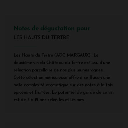
Notes de dégustation pour
LES HAUTS DU TERTRE
Les Hauts du Tertre (AOC MARGAUX) : Le
deuxième vin du Château du Tertre est issu d’une
sélection parcellaire de nos plus jeunes vignes.
Cette sélection méticuleuse offre à ce flacon une
belle complexité aromatique sur des notes à la fois
épicées et fruitées. Le potentiel de garde de ce vin
est de 5 à 15 ans selon les millésimes.