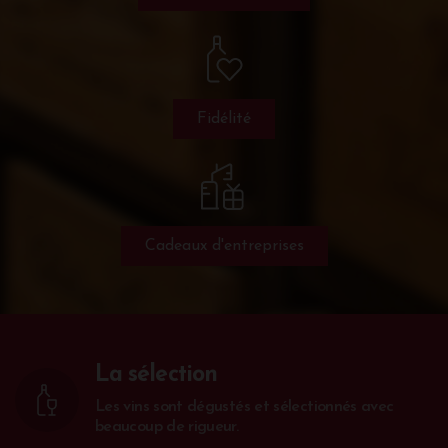
Fidélité
Cadeaux d'entreprises
La sélection
Les vins sont dégustés et sélectionnés avec
beaucoup de rigueur.