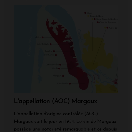
L'appellation (AOC) Margaux
L'appellation d'origine contrôlée (AOC)
Margaux voit le jour en 1954. Le vin de Margaux
possède une notoriété remarquable et ce depuis