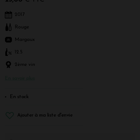
2017
Rouge
Margaux
12.5
2ème vin
En savoir plus
En stock
Ajouter à ma liste d'envie