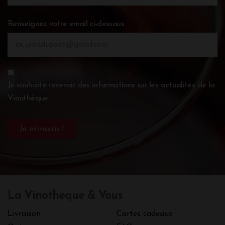
Renseignez votre email ci-dessous
Je souhaite recevoir des informations sur les actualités de la
Vinothèque.
La Vinothèque & Vous
Livraison
Cartes cadeaux