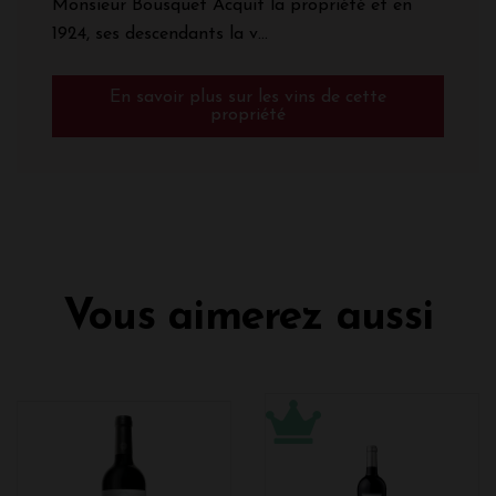
Monsieur Bousquet Acquit la propriété et en
1924, ses descendants la v...
En savoir plus sur les vins de cette
propriété
Vous aimerez aussi