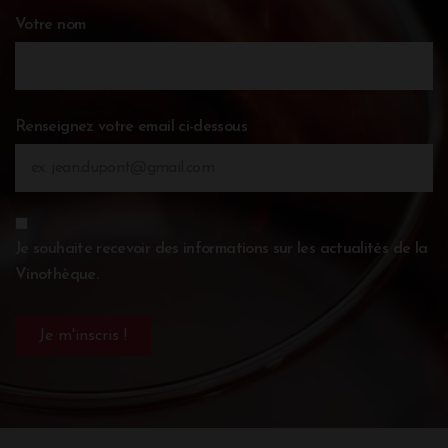
Votre nom
Renseignez votre email ci-dessous
Je souhaite recevoir des informations sur les actualités de la
Vinothèque.