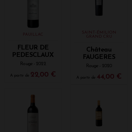
SAINT-ÉMILION
PAUILLAC
GRAND CRU
FLEUR DE
Château
PEDESCLAUX
FAUGERES
Rouge - 2022
Rouge - 2020
22,00 €
A partir de
44,00 €
A partir de