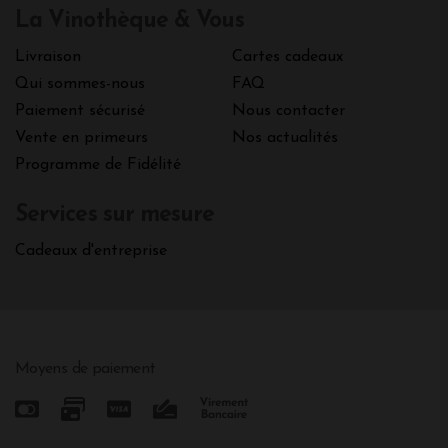
La Vinothèque & Vous
Livraison
Cartes cadeaux
Qui sommes-nous
FAQ
Paiement sécurisé
Nous contacter
Vente en primeurs
Nos actualités
Programme de Fidélité
Services sur mesure
Cadeaux d'entreprise
Moyens de paiement