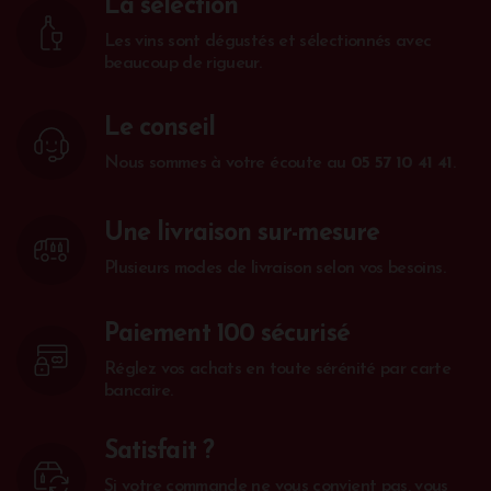
La sélection
Les vins sont dégustés et sélectionnés avec
beaucoup de rigueur.
Le conseil
Nous sommes à votre écoute au
05 57 10 41 41
.
Une livraison sur-mesure
Plusieurs modes de livraison selon vos besoins.
Paiement 100 sécurisé
Réglez vos achats en toute sérénité par carte
bancaire.
Satisfait ?
Si votre commande ne vous convient pas, vous