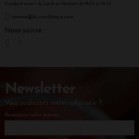
Standard ouvert du Lundi au Vendredi de 9h00 à 17h30.
noemie@la-vinotheque.com
Nous suivre
Newsletter
Vous souhaitez rester informé.e ?
Renseignez votre prénom