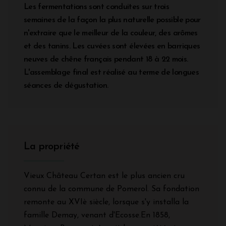
Les fermentations sont conduites sur trois
semaines de la façon la plus naturelle possible pour
n'extraire que le meilleur de la couleur, des arômes
et des tanins. Les cuvées sont élevées en barriques
neuves de chêne français pendant 18 à 22 mois.
L'assemblage final est réalisé au terme de longues
séances de dégustation.
La propriété
Vieux Château Certan est le plus ancien cru
connu de la commune de Pomerol. Sa fondation
remonte au XVIè siècle, lorsque s'y installa la
famille Demay, venant d'Ecosse.En 1858,