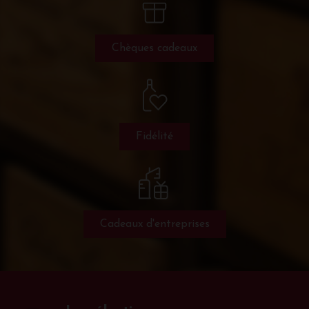
Chèques cadeaux
Fidélité
Cadeaux d'entreprises