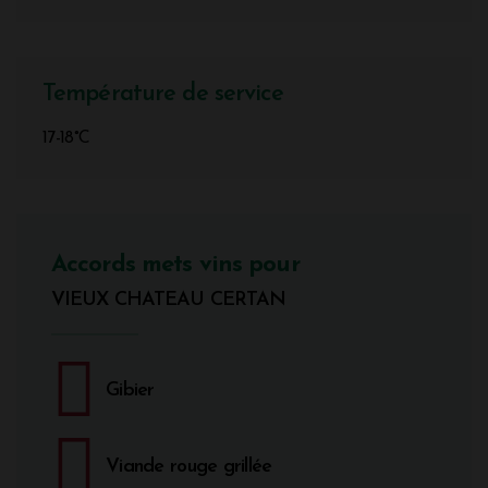
Température de service
17-18°C
Accords mets vins pour
VIEUX CHATEAU CERTAN
Gibier
Viande rouge grillée