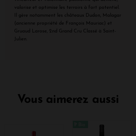
valorise et optimise les terroirs à fort potentiel.
Il gère notamment les châteaux Dudon, Malagar
(ancienne propriété de François Mauriac) et
Gruaud Larose, 2nd Grand Cru Classé à Saint-
Julien.
Vous aimerez aussi