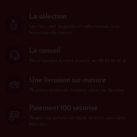
La sélection
Les vins sont dégustés et sélectionnés avec
beaucoup de rigueur.
Le conseil
Nous sommes à votre écoute au
05 57 10 41 41
.
Une livraison sur-mesure
Plusieurs modes de livraison selon vos besoins.
Paiement 100 sécurisé
Réglez vos achats en toute sérénité par carte
bancaire.