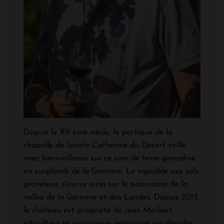
Depuis le XII ème siècle, le portique de la
chapelle de Sainte Catherine du Désert veille
avec bienveillance sur ce coin de terre girondine
en surplomb de la Garonne. Le vignoble aux sols
graveleux, s'ouvre ainsi sur le panorama de la
vallée de la Garonne et des Landes. Depuis 2013,
le château est propriété de Jean Merlaut,
viticulteur et visionnaire passionné qui déniche,