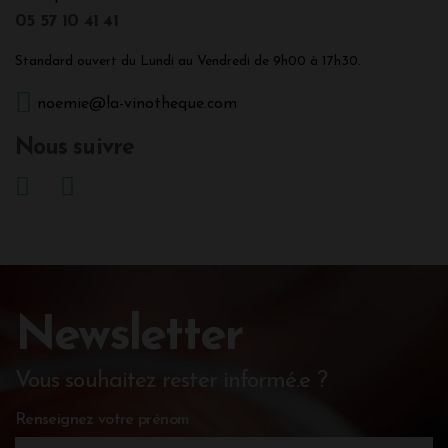
05 57 10 41 41
Standard ouvert du Lundi au Vendredi de 9h00 à 17h30.
noemie@la-vinotheque.com
Nous suivre
Newsletter
Vous souhaitez rester informé.e ?
Renseignez votre prénom