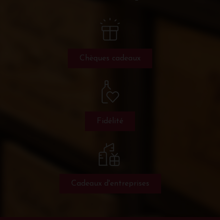
Chèques cadeaux
Fidélité
Cadeaux d'entreprises