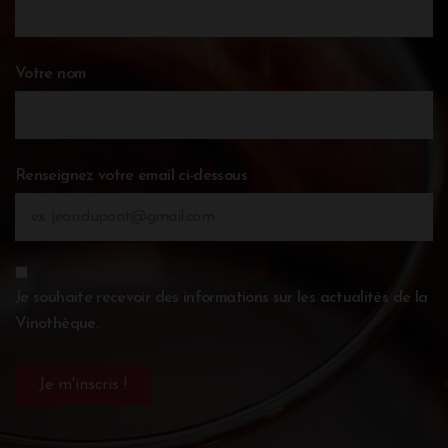
Votre nom
Renseignez votre email ci-dessous
Je souhaite recevoir des informations sur les actualités de la
Vinothèque.