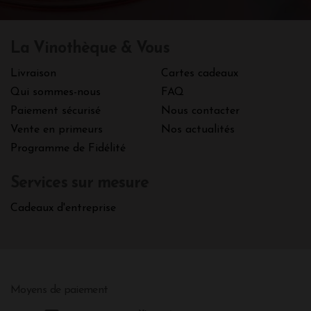
La Vinothèque & Vous
Livraison
Cartes cadeaux
Qui sommes-nous
FAQ
Paiement sécurisé
Nous contacter
Vente en primeurs
Nos actualités
Programme de Fidélité
Services sur mesure
Cadeaux d'entreprise
Moyens de paiement