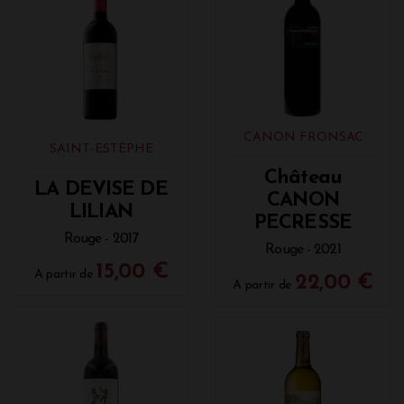
CANON FRONSAC
SAINT-ESTÈPHE
Château
LA DEVISE DE
CANON
LILIAN
PECRESSE
Rouge - 2017
Rouge - 2021
15,00 €
A partir de
22,00 €
A partir de