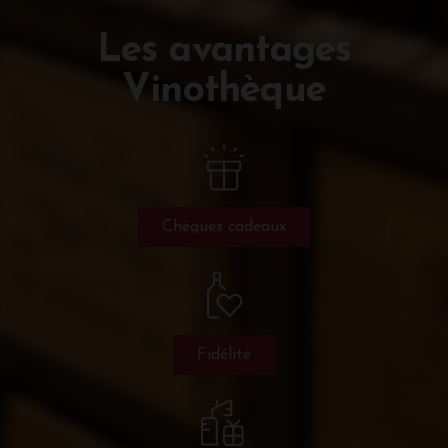
Les avantages
Vinothèque
Chèques cadeaux
Fidélité