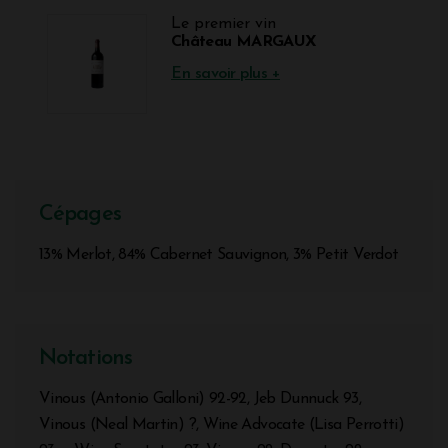
Le premier vin
Château MARGAUX
En savoir plus +
Cépages
13% Merlot, 84% Cabernet Sauvignon, 3% Petit Verdot
Notations
Vinous (Antonio Galloni) 92-92, Jeb Dunnuck 93,
Vinous (Neal Martin) ?, Wine Advocate (Lisa Perrotti)