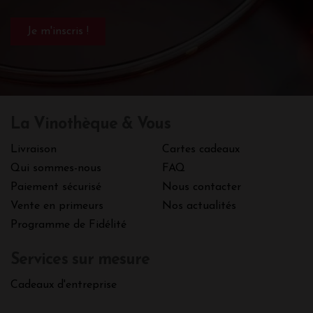
La Vinothèque & Vous
Livraison
Cartes cadeaux
Qui sommes-nous
FAQ
Paiement sécurisé
Nous contacter
Vente en primeurs
Nos actualités
Programme de Fidélité
Services sur mesure
Cadeaux d'entreprise