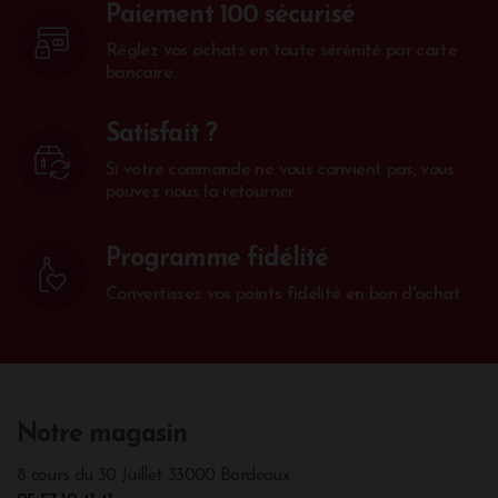
Paiement 100 sécurisé
Réglez vos achats en toute sérénité par carte
bancaire.
Satisfait ?
Si votre commande ne vous convient pas, vous
pouvez nous la retourner
Programme fidélité
Convertissez vos points fidélité en bon d'achat.
Notre magasin
8 cours du 30 Juillet 33000 Bordeaux