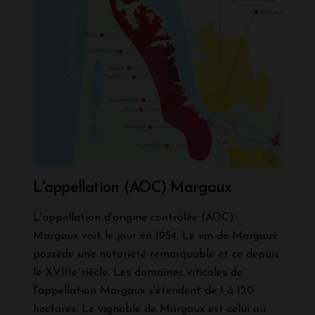
L'appellation (AOC) Margaux
L'appellation d'origine contrôlée (AOC)
Margaux voit le jour en 1954. Le vin de Margaux
possède une notoriété remarquable et ce depuis
le XVIIIe siècle. Les domaines viticoles de
l'appellation Margaux s'étendent de 1 à 120
hectares. Le vignoble de Margaux est celui où