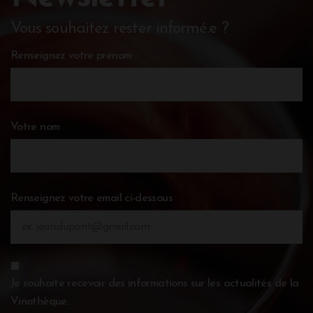
Vous souhaitez rester informé.e ?
Renseignez votre prénom
Votre nom
Renseignez votre email ci-dessous
Je souhaite recevoir des informations sur les actualités de la
Vinothèque.