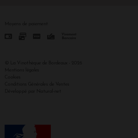
Moyens de paiement
© La Vinothèque de Bordeaux - 2026
Mentions légales
Cookies
Conditions Générales de Ventes
Développé par Natural-net