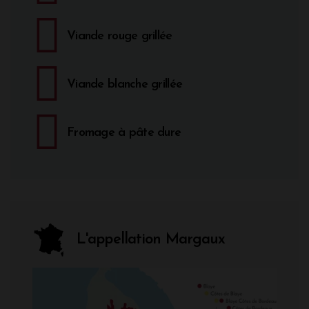
Viande rouge grillée
Viande blanche grillée
Fromage à pâte dure
L'appellation Margaux