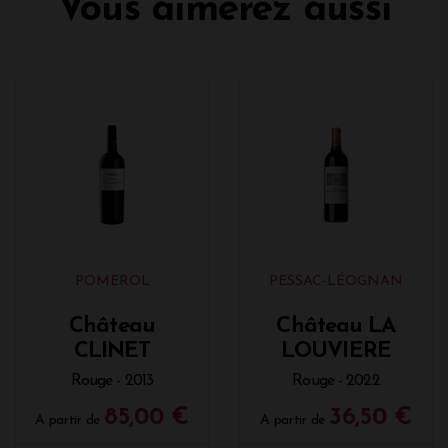
Vous aimerez aussi
POMEROL
PESSAC-LÉOGNAN
Château
Château LA
CLINET
LOUVIERE
Rouge - 2013
Rouge - 2022
85,00 €
36,50 €
A partir de
A partir de