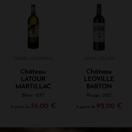
PESSAC-LÉOGNAN
SAINT-JULIEN
Château
Château
LATOUR
LEOVILLE
MARTILLAC
BARTON
Blanc - 2017
Rouge - 2021
36,00 €
92,00 €
A partir de
A partir de