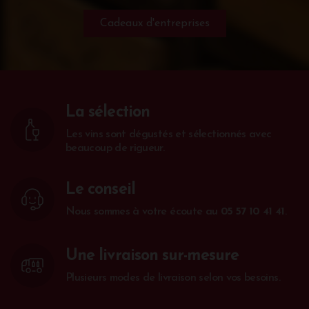
Cadeaux d'entreprises
La sélection
Les vins sont dégustés et sélectionnés avec
beaucoup de rigueur.
Le conseil
Nous sommes à votre écoute au
05 57 10 41 41
.
Une livraison sur-mesure
Plusieurs modes de livraison selon vos besoins.