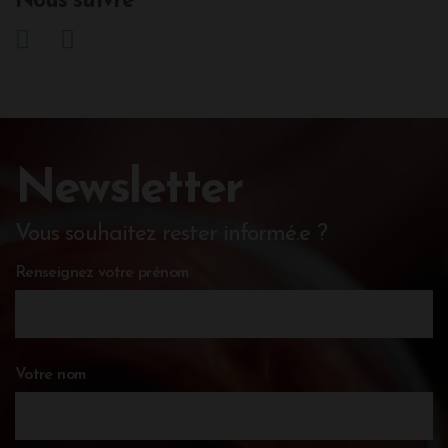
Nous suivre
Newsletter
Vous souhaitez rester informé.e ?
Renseignez votre prénom
Votre nom