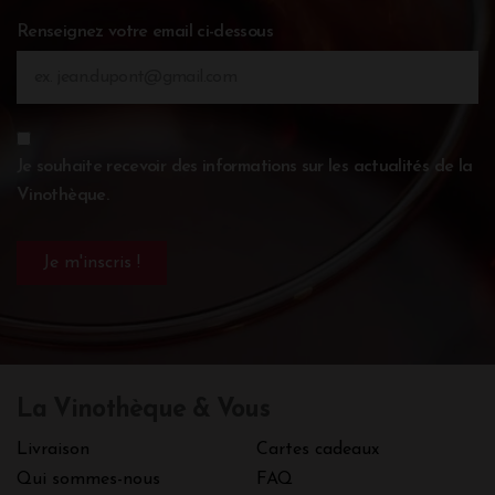
Renseignez votre email ci-dessous
Je souhaite recevoir des informations sur les actualités de la
Vinothèque.
La Vinothèque & Vous
Livraison
Cartes cadeaux
Qui sommes-nous
FAQ