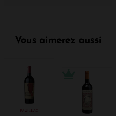
Vous aimerez aussi
PAUILLAC