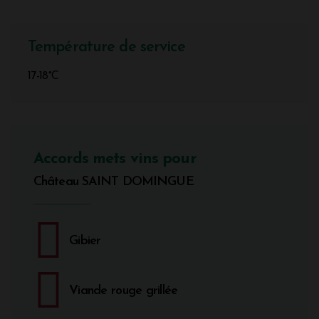
Température de service
17-18°C
Accords mets vins pour
Château SAINT DOMINGUE
Gibier
Viande rouge grillée