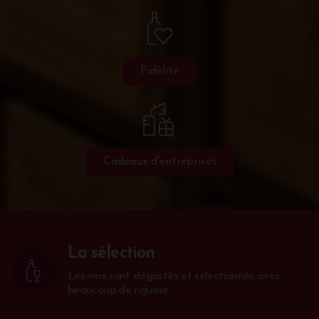
Fidélité
Cadeaux d'entreprises
La sélection
Les vins sont dégustés et sélectionnés avec
beaucoup de rigueur.