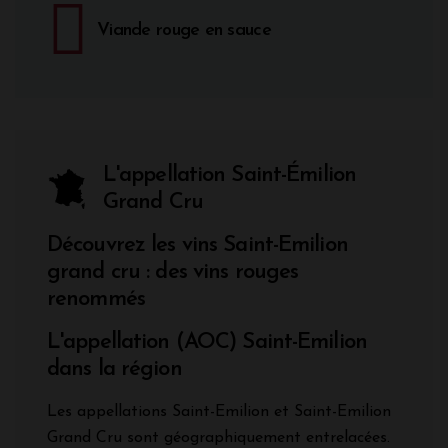
Viande rouge en sauce
L'appellation Saint-Émilion
Grand Cru
Découvrez les vins Saint-Emilion
grand cru : des vins rouges
renommés
L'appellation (AOC) Saint-Emilion
dans la région
Les appellations Saint-Emilion et Saint-Emilion
Grand Cru sont géographiquement entrelacées.