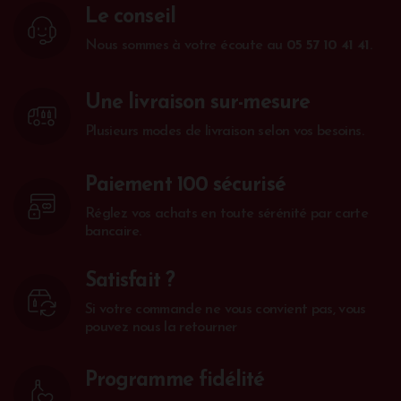
Le conseil
Nous sommes à votre écoute au
05 57 10 41 41
.
Une livraison sur-mesure
Plusieurs modes de livraison selon vos besoins.
Paiement 100 sécurisé
Réglez vos achats en toute sérénité par carte
bancaire.
Satisfait ?
Si votre commande ne vous convient pas, vous
pouvez nous la retourner
Programme fidélité