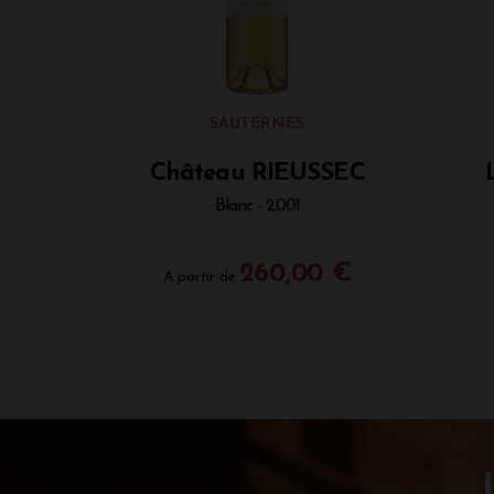
SAUTERNES
Château RIEUSSEC
Blanc - 2001
260,00 €
A partir de