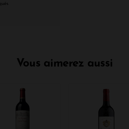
qués.
Vous aimerez aussi