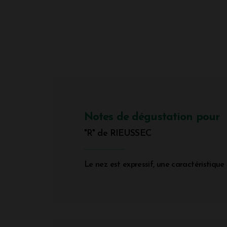
Notes de dégustation pour
"R" de RIEUSSEC
Le nez est expressif, une caractéristique 