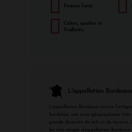
Poisson fumé
Cakes, quiches et
feuilletés
L'appellation Bordeau
L’appellation Bordeaux couvre l’intégra
bordelais, une zone géographique très
grande diversité de sols et de terroirs. 
les vins rouges d’appellation Bordeaux