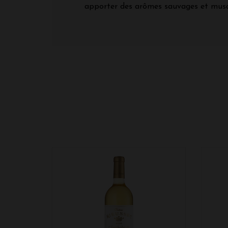
apporter des arômes sauvages et mus