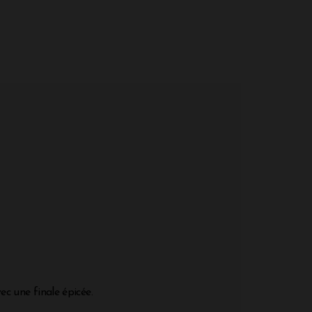
ec une finale épicée.