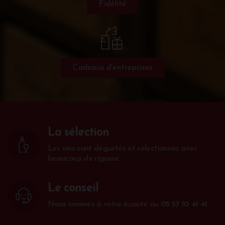
Fidélité
Cadeaux d'entreprises
La sélection
Les vins sont dégustés et sélectionnés avec
beaucoup de rigueur.
Le conseil
Nous sommes à votre écoute au
05 57 10 41 41
.