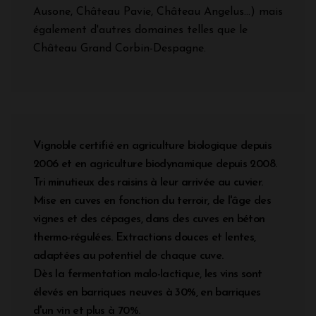
Ausone, Château Pavie, Château Angelus...) mais
également d'autres domaines telles que le
Château Grand Corbin-Despagne.
Vignoble certifié en agriculture biologique depuis
2006 et en agriculture biodynamique depuis 2008.
Tri minutieux des raisins à leur arrivée au cuvier.
Mise en cuves en fonction du terroir, de l'âge des
vignes et des cépages, dans des cuves en béton
thermo-régulées. Extractions douces et lentes,
adaptées au potentiel de chaque cuve.
Dès la fermentation malo-lactique, les vins sont
élevés en barriques neuves à 30%, en barriques
d'un vin et plus à 70%.