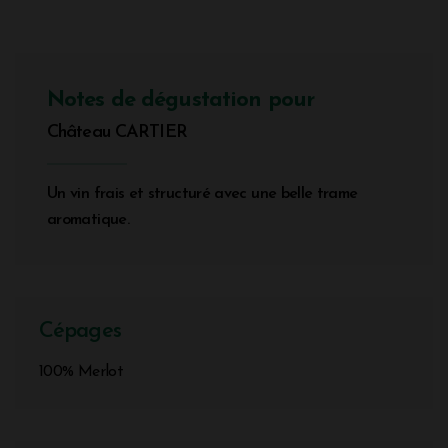
Notes de dégustation pour
Château CARTIER
Un vin frais et structuré avec une belle trame
aromatique.
Cépages
100% Merlot