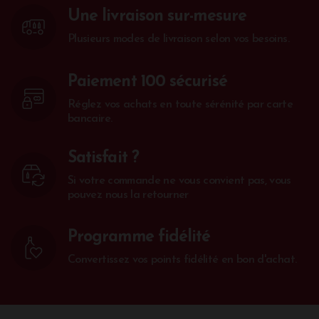
Une livraison sur-mesure
Plusieurs modes de livraison selon vos besoins.
Paiement 100 sécurisé
Réglez vos achats en toute sérénité par carte
bancaire.
Satisfait ?
Si votre commande ne vous convient pas, vous
pouvez nous la retourner
Programme fidélité
Convertissez vos points fidélité en bon d'achat.