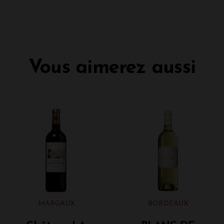
Vous aimerez aussi
MARGAUX
BORDEAUX