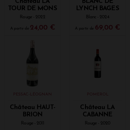
Château LA
BLANC DE
TOUR DE MONS
LYNCH BAGES
Rouge - 2022
Blanc - 2024
24,00 €
69,00 €
A partir de
A partir de
PESSAC-LÉOGNAN
POMEROL
Château HAUT-
Château LA
BRION
CABANNE
Rouge - 2011
Rouge - 2020