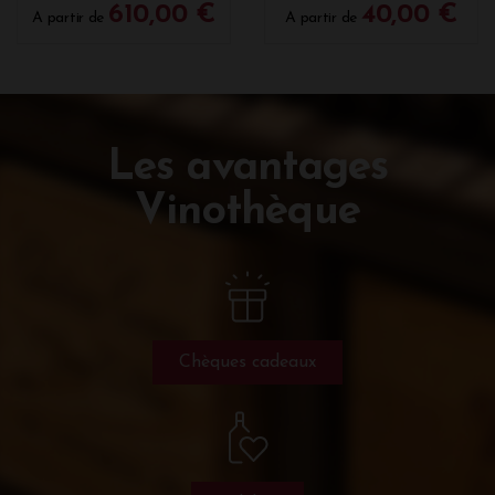
610,00 €
40,00 €
A partir de
A partir de
Les avantages
Vinothèque
Chèques cadeaux