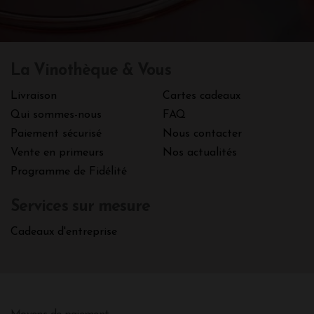
La Vinothèque & Vous
Livraison
Cartes cadeaux
Qui sommes-nous
FAQ
Paiement sécurisé
Nous contacter
Vente en primeurs
Nos actualités
Programme de Fidélité
Services sur mesure
Cadeaux d'entreprise