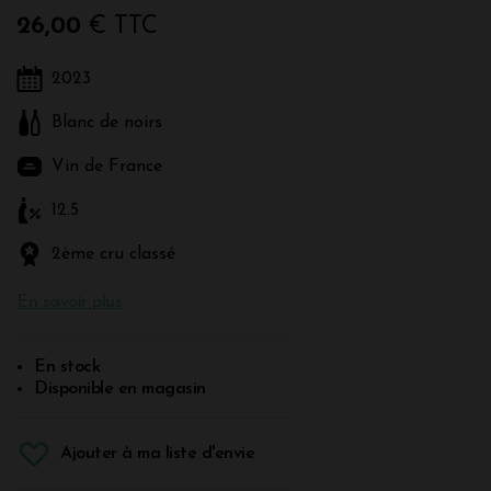
26,00
€ TTC
2023
Blanc de noirs
Vin de France
12.5
2ème cru classé
En savoir plus
En stock
Disponible en magasin
Ajouter à ma liste d'envie