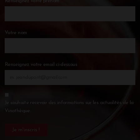
Renseignez votre prénom
Votre nom
Renseignez votre email ci-dessous
Je souhaite recevoir des informations sur les actualités de la
Vinothèque.