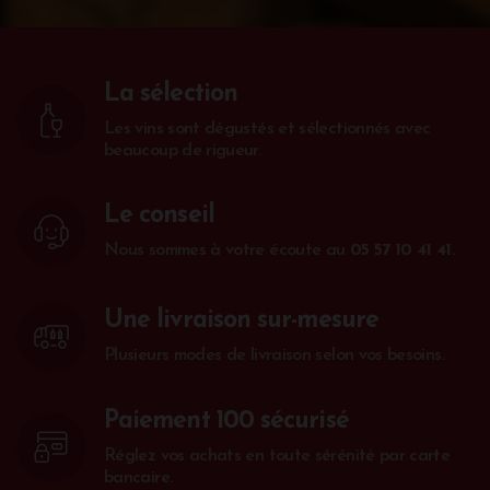
La sélection
Les vins sont dégustés et sélectionnés avec
beaucoup de rigueur.
Le conseil
Nous sommes à votre écoute au
05 57 10 41 41
.
Une livraison sur-mesure
Plusieurs modes de livraison selon vos besoins.
Paiement 100 sécurisé
Réglez vos achats en toute sérénité par carte
bancaire.