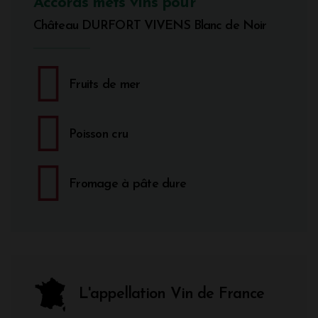
Accords mets vins pour
Château DURFORT VIVENS Blanc de Noir
Fruits de mer
Poisson cru
Fromage à pâte dure
L'appellation Vin de France