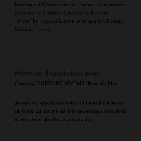
Bordeaux différents vins de France. Vous pouvez
retrouver le Château Landereau, la cuvée
"Diane" by Jacques Lurton ainsi que le Château
Rabaud-Promis.
Notes de dégustation pour
Château DURFORT VIVENS Blanc de Noir
Au nez, on retouve des notes de fleurs blanches et
de fruits. La bouche est très aromatique avec de la
minéralité et une finale persistante.