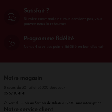
Satisfait ?
Si votre commande ne vous convient pas, vous
pouvez nous la retourner
Programme fidélité
Convertissez vos points fidélité en bon d'achat.
Notre magasin
8 cours du 30 Juillet 33000 Bordeaux
05 57 10 41 41
Ouvert du Lundi au Samedi de 10h30 à 19h30 sans interruption.
Notre service client