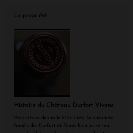
La propriété
Histoire du Château Durfort Vivens
Propriétaire depuis le XIIIe siècle, la puissante
famille des Durfort de Duras lui a laissé son