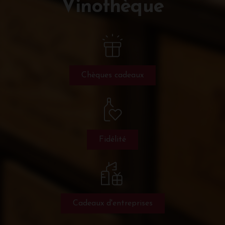
Vinothèque
Chèques cadeaux
Fidélité
Cadeaux d'entreprises