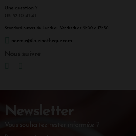
Une question ?
05 57 10 41 41
Standard ouvert du Lundi au Vendredi de 9h00 à 17h30.
noemie@la-vinotheque.com
Nous suivre
Newsletter
Vous souhaitez rester informé.e ?