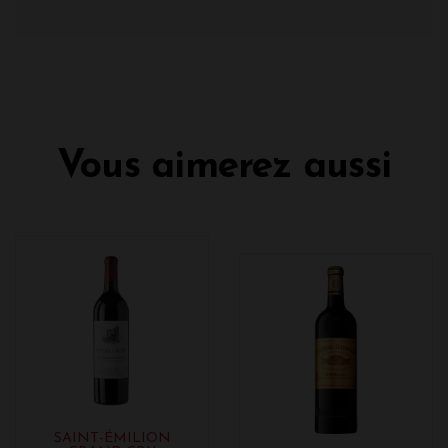
Vous aimerez aussi
SAINT-ÉMILION