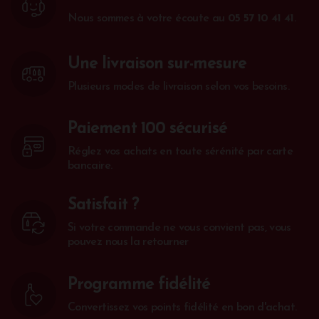
Nous sommes à votre écoute au
05 57 10 41 41
.
Une livraison sur-mesure
Plusieurs modes de livraison selon vos besoins.
Paiement 100 sécurisé
Réglez vos achats en toute sérénité par carte
bancaire.
Satisfait ?
Si votre commande ne vous convient pas, vous
pouvez nous la retourner
Programme fidélité
Convertissez vos points fidélité en bon d'achat.