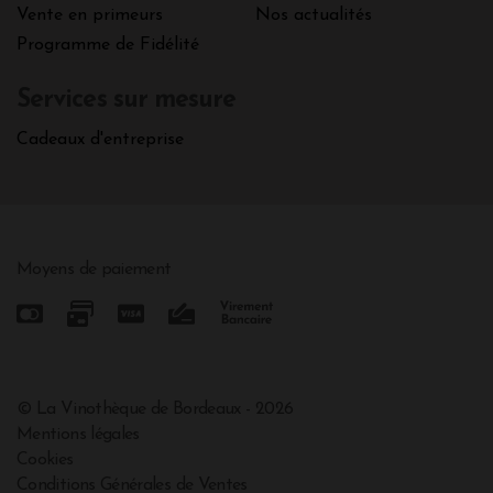
Vente en primeurs
Nos actualités
Programme de Fidélité
Services sur mesure
Cadeaux d'entreprise
Moyens de paiement
© La Vinothèque de Bordeaux - 2026
Mentions légales
Cookies
Conditions Générales de Ventes