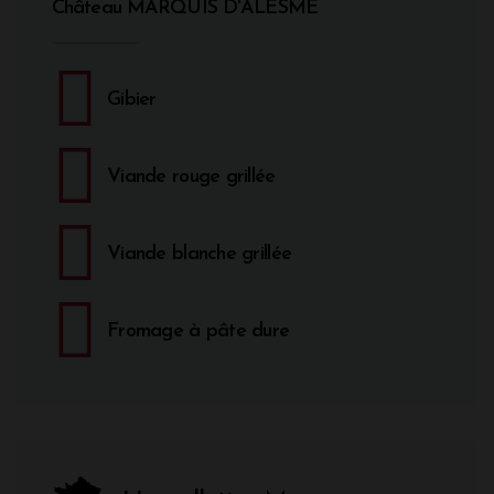
Château MARQUIS D'ALESME
Gibier
Viande rouge grillée
Viande blanche grillée
Fromage à pâte dure