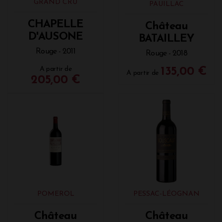
GRAND CRU
PAUILLAC
CHAPELLE
Château
D'AUSONE
BATAILLEY
Rouge - 2011
Rouge - 2018
A partir de
135,00 €
A partir de
205,00 €
POMEROL
PESSAC-LÉOGNAN
Château
Château