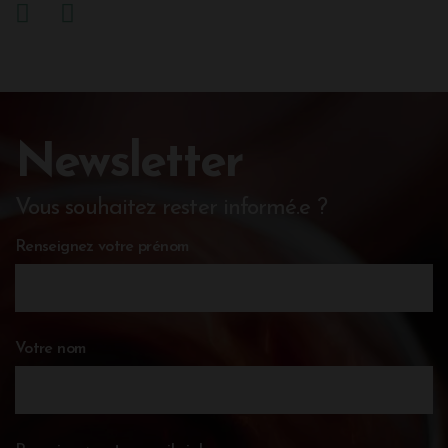
Newsletter
Vous souhaitez rester informé.e ?
Renseignez votre prénom
Votre nom