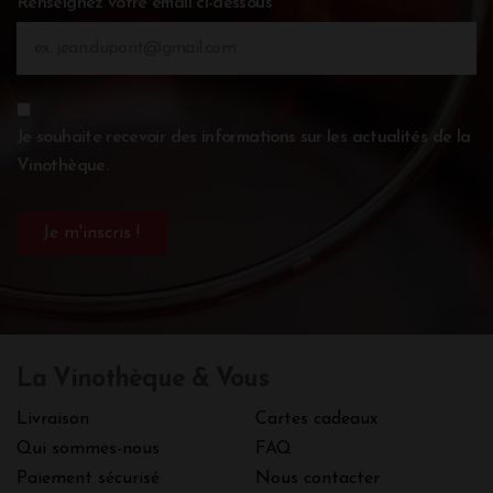
Renseignez votre email ci-dessous
Je souhaite recevoir des informations sur les actualités de la
Vinothèque.
La Vinothèque & Vous
Livraison
Cartes cadeaux
Qui sommes-nous
FAQ
Paiement sécurisé
Nous contacter