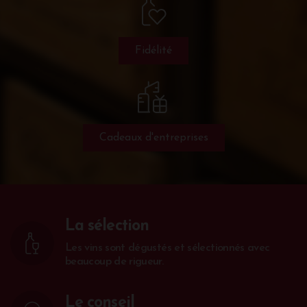
Fidélité
Cadeaux d'entreprises
La sélection
Les vins sont dégustés et sélectionnés avec
beaucoup de rigueur.
Le conseil