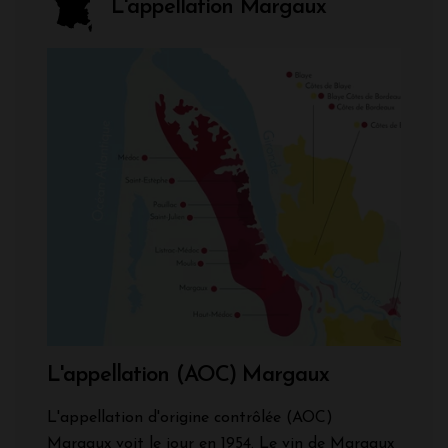
L'appellation Margaux
L'appellation (AOC) Margaux
L'appellation d'origine contrôlée (AOC)
Margaux voit le jour en 1954. Le vin de Margaux