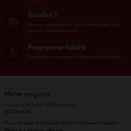
Satisfait ?
Si votre commande ne vous convient pas, vous
pouvez nous la retourner
Programme fidélité
Convertissez vos points fidélité en bon d'achat.
Notre magasin
8 cours du 30 Juillet 33000 Bordeaux
05 57 10 41 41
Ouvert du Lundi au Samedi de 10h30 à 19h30 sans interruption.