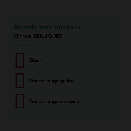
Accords mets vins pour
Château BERLIQUET
Gibier
Viande rouge grillée
Viande rouge en sauce