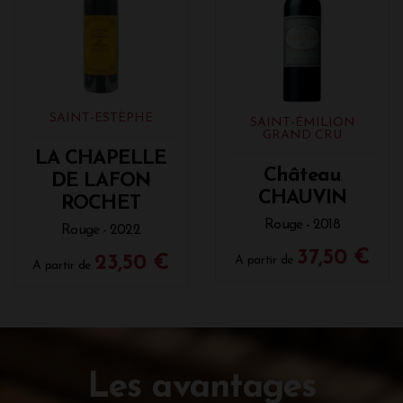
SAINT-ESTÈPHE
SAINT-ÉMILION
GRAND CRU
LA CHAPELLE
Château
DE LAFON
CHAUVIN
ROCHET
Rouge - 2018
Rouge - 2022
37,50 €
23,50 €
A partir de
A partir de
Les avantages