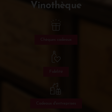
Vinothèque
Chèques cadeaux
Fidélité
Cadeaux d'entreprises