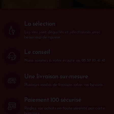
La sélection
Les vins sont dégustés et sélectionnés avec
beaucoup de rigueur.
Le conseil
Nous sommes à votre écoute au
05 57 10 41 41
.
Une livraison sur-mesure
Plusieurs modes de livraison selon vos besoins.
Paiement 100 sécurisé
Réglez vos achats en toute sérénité par carte
bancaire.