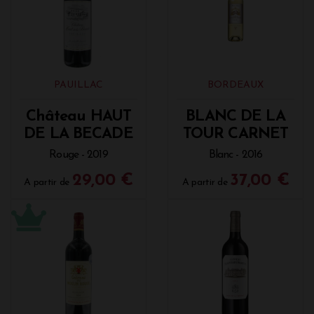
PAUILLAC
BORDEAUX
Château HAUT
BLANC DE LA
DE LA BECADE
TOUR CARNET
Rouge - 2019
Blanc - 2016
29,00 €
37,00 €
A partir de
A partir de