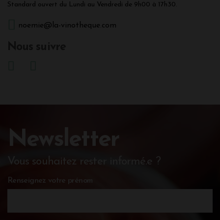
Standard ouvert du Lundi au Vendredi de 9h00 à 17h30.
noemie@la-vinotheque.com
Nous suivre
Newsletter
Vous souhaitez rester informé.e ?
Renseignez votre prénom