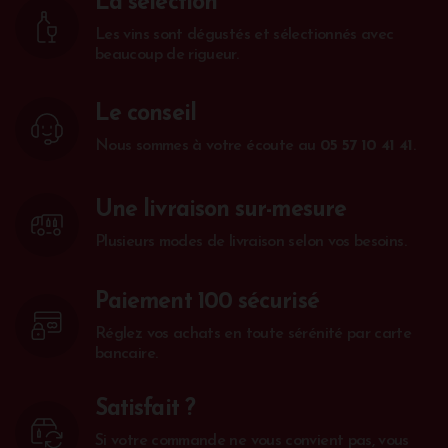
La sélection
Les vins sont dégustés et sélectionnés avec
beaucoup de rigueur.
Le conseil
Nous sommes à votre écoute au
05 57 10 41 41
.
Une livraison sur-mesure
Plusieurs modes de livraison selon vos besoins.
Paiement 100 sécurisé
Réglez vos achats en toute sérénité par carte
bancaire.
Satisfait ?
Si votre commande ne vous convient pas, vous