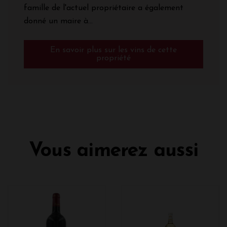
famille de l'actuel propriétaire a également
donné un maire à...
En savoir plus sur les vins de cette
propriété
Vous aimerez aussi