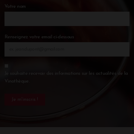
Votre nom
Renseignez votre email ci-dessous
Je souhaite recevoir des informations sur les actualités de la
Vinothèque.