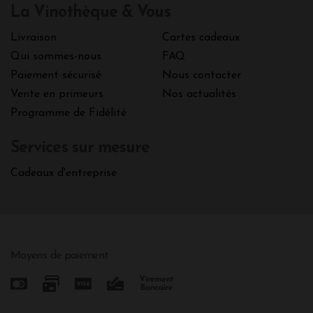
La Vinothèque & Vous
Livraison
Cartes cadeaux
Qui sommes-nous
FAQ
Paiement sécurisé
Nous contacter
Vente en primeurs
Nos actualités
Programme de Fidélité
Services sur mesure
Cadeaux d'entreprise
Moyens de paiement