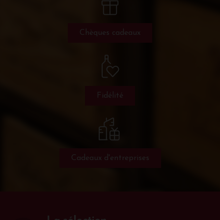
Chèques cadeaux
Fidélité
Cadeaux d'entreprises