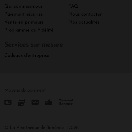
Qui sommes-nous
FAQ
Paiement sécurisé
Nous contacter
Vente en primeurs
Nos actualités
Programme de Fidélité
Services sur mesure
Cadeaux d'entreprise
Moyens de paiement
© La Vinothèque de Bordeaux - 2026