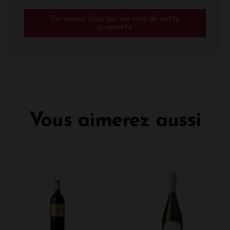
En savoir plus sur les vins de cette
propriété
Vous aimerez aussi