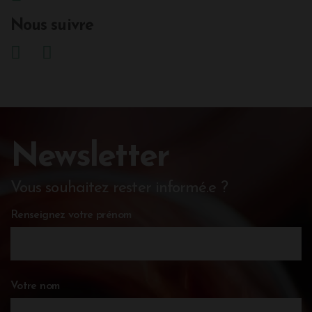
Nous suivre
Newsletter
Vous souhaitez rester informé.e ?
Renseignez votre prénom
Votre nom