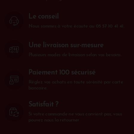
Le conseil
Nous sommes à votre écoute au
05 57 10 41 41
.
Une livraison sur-mesure
Plusieurs modes de livraison selon vos besoins.
Paiement 100 sécurisé
Réglez vos achats en toute sérénité par carte
bancaire.
Satisfait ?
Si votre commande ne vous convient pas, vous
pouvez nous la retourner