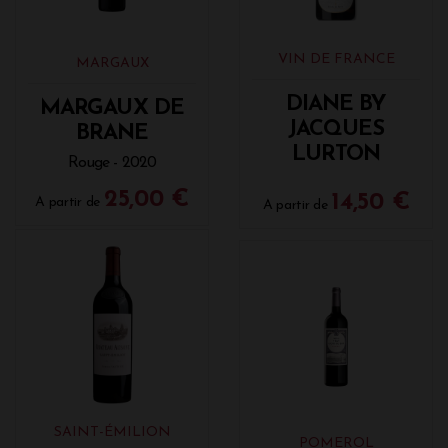
VIN DE FRANCE
MARGAUX
DIANE BY
MARGAUX DE
JACQUES
BRANE
LURTON
Rouge - 2020
25,00 €
14,50 €
A partir de
A partir de
SAINT-ÉMILION
POMEROL