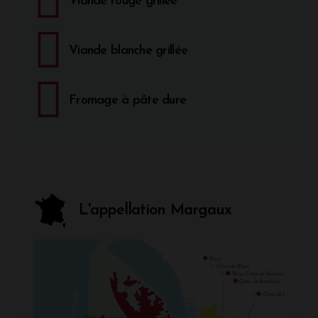
Viande rouge grillée
Viande blanche grillée
Fromage à pâte dure
L'appellation Margaux