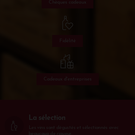
Chèques cadeaux
Fidélité
Cadeaux d'entreprises
La sélection
Les vins sont dégustés et sélectionnés avec
beaucoup de rigueur.