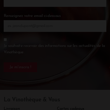
Renseignez votre email ci-dessous
Je souhaite recevoir des informations sur les actualités de la
Vinothèque.
La Vinothèque & Vous
Livraison
Cartes cadeaux