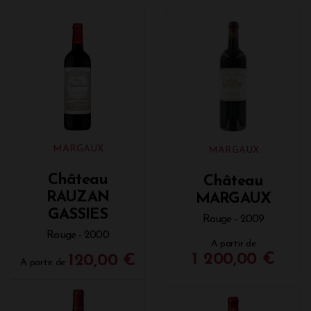
MARGAUX
MARGAUX
Château
Château
RAUZAN
MARGAUX
GASSIES
Rouge - 2009
Rouge - 2000
A partir de
1 200,00 €
120,00 €
A partir de