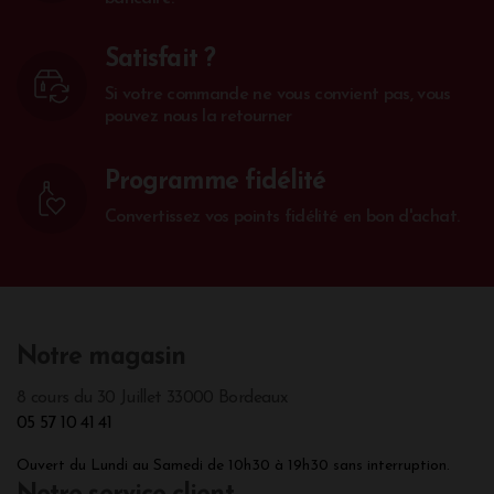
Satisfait ?
Si votre commande ne vous convient pas, vous
pouvez nous la retourner
Programme fidélité
Convertissez vos points fidélité en bon d'achat.
Notre magasin
8 cours du 30 Juillet 33000 Bordeaux
05 57 10 41 41
Ouvert du Lundi au Samedi de 10h30 à 19h30 sans interruption.