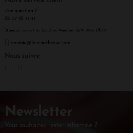
Notre service client
Une question ?
05 57 10 41 41
Standard ouvert du Lundi au Vendredi de 9h00 à 17h30.
noemie@la-vinotheque.com
Nous suivre
Newsletter
Vous souhaitez rester informé.e ?