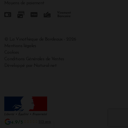
Moyens de paiement
© La Vinothèque de Bordeaux - 2026
Mentions légales
Cookies
Conditions Générales de Ventes
Développé par Natural-net
4.9/5
513 avis