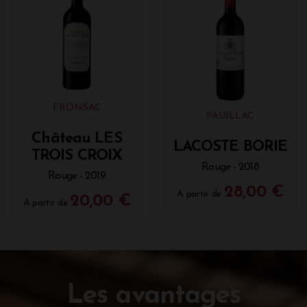
FRONSAC
PAUILLAC
Château LES
LACOSTE BORIE
TROIS CROIX
Rouge - 2018
Rouge - 2019
28,00 €
A partir de
20,00 €
A partir de
Les avantages