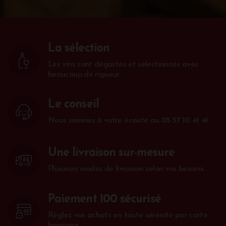
La sélection
Les vins sont dégustés et sélectionnés avec
beaucoup de rigueur.
Le conseil
Nous sommes à votre écoute au
05 57 10 41 41
.
Une livraison sur-mesure
Plusieurs modes de livraison selon vos besoins.
Paiement 100 sécurisé
Réglez vos achats en toute sérénité par carte
bancaire.