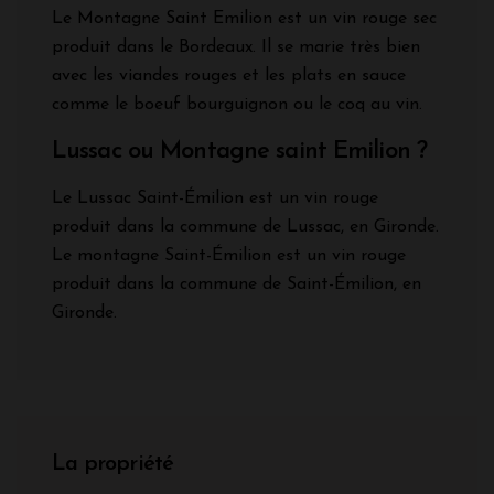
Le Montagne Saint Emilion est un vin rouge sec
produit dans le Bordeaux. Il se marie très bien
avec les viandes rouges et les plats en sauce
comme le boeuf bourguignon ou le coq au vin.
Lussac ou Montagne saint Emilion ?
Le Lussac Saint-Émilion est un vin rouge
produit dans la commune de Lussac, en Gironde.
Le montagne Saint-Émilion est un vin rouge
produit dans la commune de Saint-Émilion, en
Gironde.
La propriété