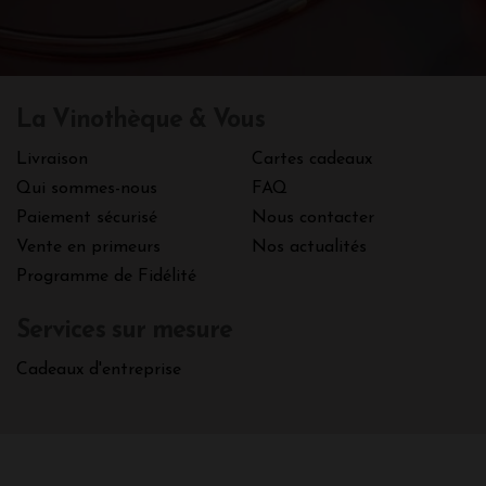
La Vinothèque & Vous
Livraison
Cartes cadeaux
Qui sommes-nous
FAQ
Paiement sécurisé
Nous contacter
Vente en primeurs
Nos actualités
Programme de Fidélité
Services sur mesure
Cadeaux d'entreprise