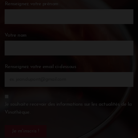
Renseignez votre prénom
Votre nom
Renseignez votre email ci-dessous
Je souhaite recevoir des informations sur les actualités de la
Vinothèque.