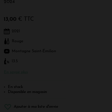
2024
13,00
€ TTC
2021
Rouge
Montagne Saint-Émilion
13.5
En savoir plus
En stock
Disponible en magasin
Ajouter à ma liste d'envie