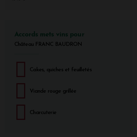
Accords mets vins pour
Château FRANC BAUDRON
Cakes, quiches et feuilletés
Viande rouge grillée
Charcuterie