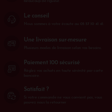
beaucoup de rigueur.
Le conseil
Nous sommes à votre écoute au
05 57 10 41 41
.
Une livraison sur-mesure
Plusieurs modes de livraison selon vos besoins.
Paiement 100 sécurisé
Réglez vos achats en toute sérénité par carte
bancaire.
Satisfait ?
Si votre commande ne vous convient pas, vous
pouvez nous la retourner