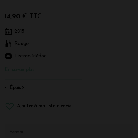
14,90
€ TTC
2015
Rouge
Listrac-Médoc
En savoir plus
Épuisé
Ajouter à ma liste d'envie
Format