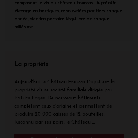
composent le vin du château Fourcas Dupré.nUn
élevage en barriques, renouvelées par tiers chaque
année, viendra parfaire l’équilibre de chaque
millésime.
La propriété
Aujourd'hui, le Château Fourcas Dupré est la
propriété d'une société familiale dirigée par
Patrice Pages. De nouveaux bâtiments
complètent ceux d'origine et permettent de
produire 20 000 caisses de 12 bouteilles.
Reconnu par ses pairs, le Château ...