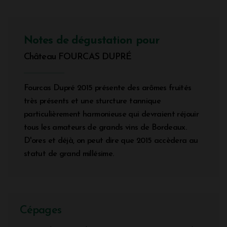
Notes de dégustation pour
Château FOURCAS DUPRÉ
Fourcas Dupré 2015 présente des arômes fruités
très présents et une sturcture tannique
particulièrement harmonieuse qui devraient réjouir
tous les amateurs de grands vins de Bordeaux.
D'ores et déjà, on peut dire que 2015 accèdera au
statut de grand millésime.
Cépages