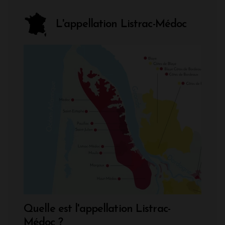
L'appellation Listrac-Médoc
Quelle est l'appellation Listrac-
Médoc ?