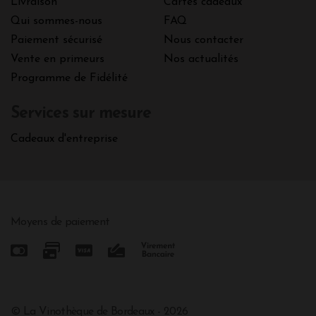
Livraison
Cartes cadeaux
Qui sommes-nous
FAQ
Paiement sécurisé
Nous contacter
Vente en primeurs
Nos actualités
Programme de Fidélité
Services sur mesure
Cadeaux d'entreprise
Moyens de paiement
© La Vinothèque de Bordeaux - 2026