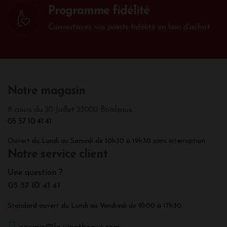
Programme fidélité
Convertissez vos points fidélité en bon d'achat.
Notre magasin
8 cours du 30 Juillet 33000 Bordeaux
05 57 10 41 41
Ouvert du Lundi au Samedi de 10h30 à 19h30 sans interruption.
Notre service client
Une question ?
05 57 10 41 41
Standard ouvert du Lundi au Vendredi de 9h00 à 17h30.