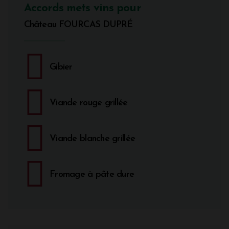
Accords mets vins pour
Château FOURCAS DUPRÉ
Gibier
Viande rouge grillée
Viande blanche grillée
Fromage à pâte dure