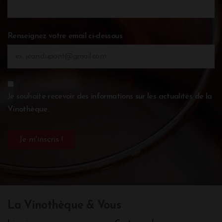
Renseignez votre email ci-dessous
Je souhaite recevoir des informations sur les actualités de la
Vinothèque.
La Vinothèque & Vous