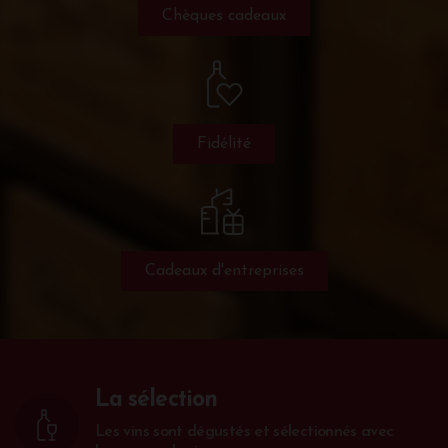
Chèques cadeaux
Fidélité
Cadeaux d'entreprises
La sélection
Les vins sont dégustés et sélectionnés avec