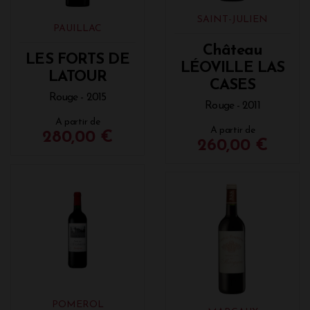
SAINT-JULIEN
PAUILLAC
Château
LES FORTS DE
LÉOVILLE LAS
LATOUR
CASES
Rouge - 2015
Rouge - 2011
A partir de
A partir de
280,00 €
260,00 €
POMEROL