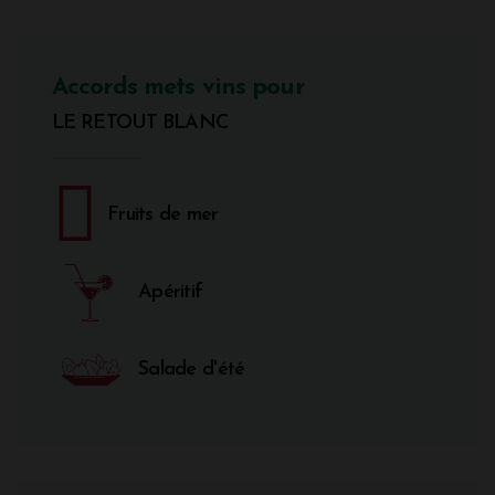
Accords mets vins pour
LE RETOUT BLANC
Fruits de mer
Apéritif
Salade d'été