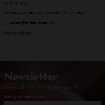
05 57 10 41 41
Standard ouvert du Lundi au Vendredi de 9h00 à 17h30.
noemie@la-vinotheque.com
Nous suivre
Newsletter
Vous souhaitez rester informé.e ?
Renseignez votre prénom