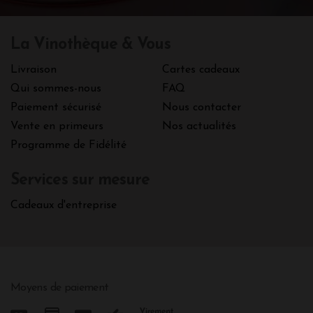
La Vinothèque & Vous
Livraison
Cartes cadeaux
Qui sommes-nous
FAQ
Paiement sécurisé
Nous contacter
Vente en primeurs
Nos actualités
Programme de Fidélité
Services sur mesure
Cadeaux d'entreprise
Moyens de paiement