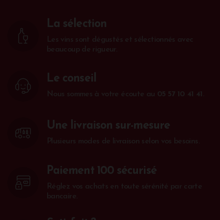
La sélection
Les vins sont dégustés et sélectionnés avec
beaucoup de rigueur.
Le conseil
Nous sommes à votre écoute au
05 57 10 41 41
.
Une livraison sur-mesure
Plusieurs modes de livraison selon vos besoins.
Paiement 100 sécurisé
Réglez vos achats en toute sérénité par carte
bancaire.