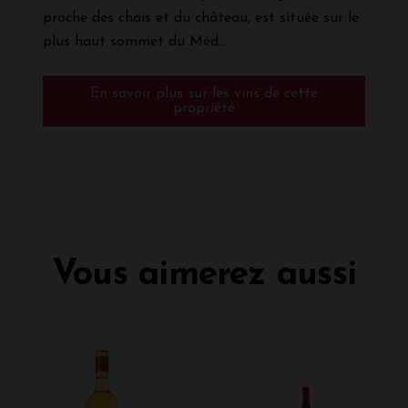
proche des chais et du château, est située sur le
plus haut sommet du Méd...
En savoir plus sur les vins de cette
propriété
Vous aimerez aussi