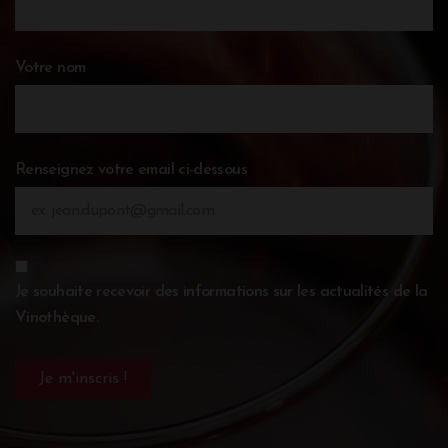
Votre nom
Renseignez votre email ci-dessous
Je souhaite recevoir des informations sur les actualités de la
Vinothèque.