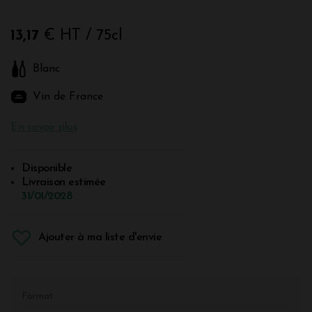
13,17
€ HT
/ 75cl
Blanc
Vin de France
En savoir plus
Disponible
Livraison estimée
31/01/2028
Ajouter à ma liste d'envie
Format