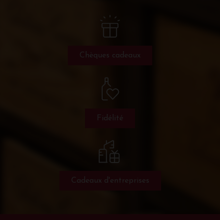
Chèques cadeaux
Fidélité
Cadeaux d'entreprises