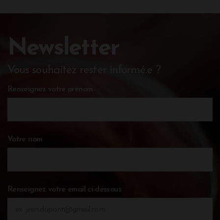
Newsletter
Vous souhaitez rester informé.e ?
Renseignez votre prénom
Votre nom
Renseignez votre email ci-dessous