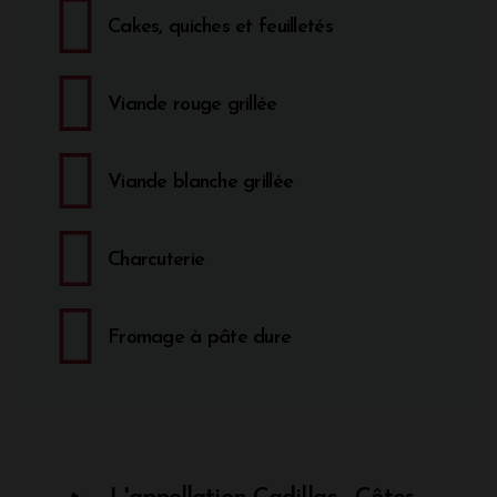
Cakes, quiches et feuilletés
Viande rouge grillée
Viande blanche grillée
Charcuterie
Fromage à pâte dure