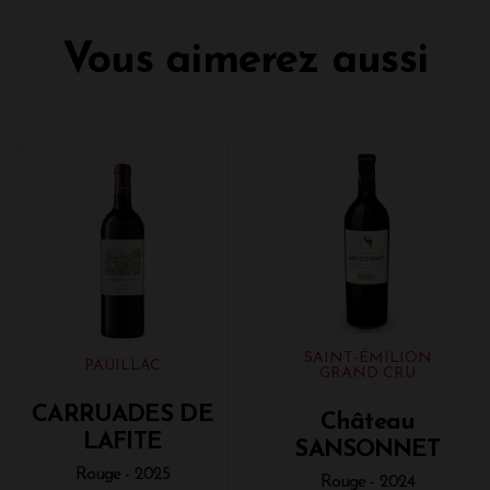
Vous aimerez aussi
SAINT-ÉMILION
PAUILLAC
GRAND CRU
CARRUADES DE
Château
LAFITE
SANSONNET
Rouge - 2025
Rouge - 2024