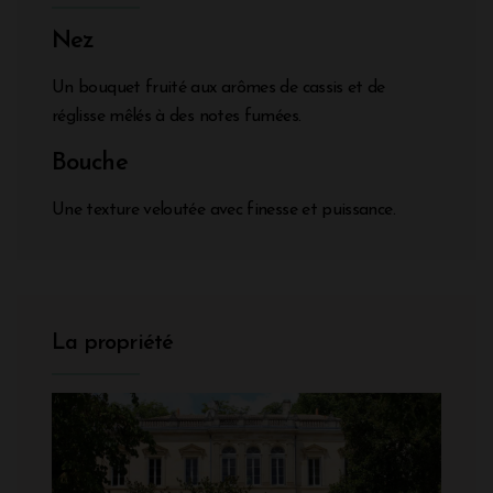
Nez
Un bouquet fruité aux arômes de cassis et de
réglisse mêlés à des notes fumées.
Bouche
Une texture veloutée avec finesse et puissance.
La propriété