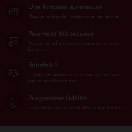
Une livraison sur-mesure
Plusieurs modes de livraison selon vos besoins.
Paiement 100 sécurisé
Réglez vos achats en toute sérénité par carte
bancaire.
Satisfait ?
Si votre commande ne vous convient pas, vous
pouvez nous la retourner
Programme fidélité
Convertissez vos points fidélité en bon d'achat.