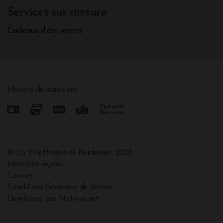
Services sur mesure
Cadeaux d'entreprise
Moyens de paiement
© La Vinothèque de Bordeaux - 2026
Mentions légales
Cookies
Conditions Générales de Ventes
Développé par Natural-net