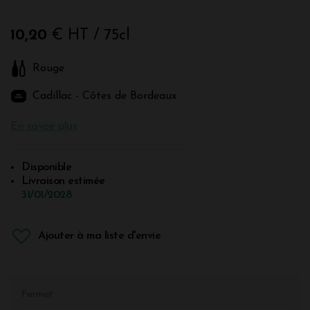
10,20
€ HT
/ 75cl
Rouge
Cadillac - Côtes de Bordeaux
En savoir plus
Disponible
Livraison estimée
31/01/2028
Ajouter à ma liste d'envie
Format