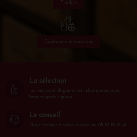
Fidélité
Cadeaux d'entreprises
La sélection
Les vins sont dégustés et sélectionnés avec
beaucoup de rigueur.
Le conseil
Nous sommes à votre écoute au
05 57 10 41 41
.