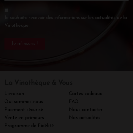
Je souhaite recevoir des informations sur les actualités de la
Vinothèque.
La Vinothèque & Vous
Livraison
Cartes cadeaux
Qui sommes-nous
FAQ
Paiement sécurisé
Nous contacter
Vente en primeurs
Nos actualités
Programme de Fidélité