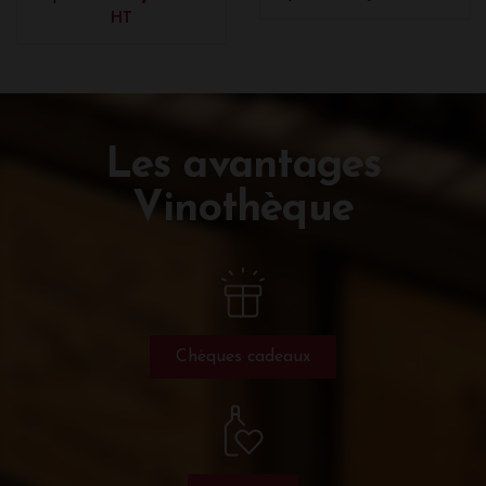
HT
Les avantages
Vinothèque
Chèques cadeaux